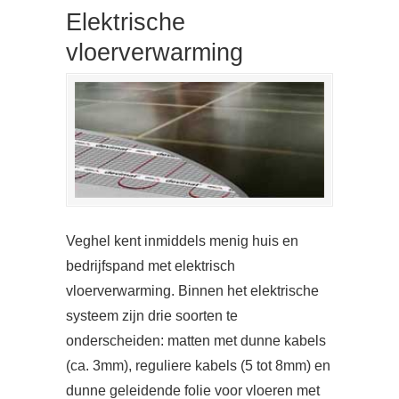
Elektrische
vloerverwarming
Veghel kent inmiddels menig huis en
bedrijfspand met elektrisch
vloerverwarming. Binnen het elektrische
systeem zijn drie soorten te
onderscheiden: matten met dunne kabels
(ca. 3mm), reguliere kabels (5 tot 8mm) en
dunne geleidende folie voor vloeren met