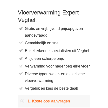
Vloerverwarming Expert
Veghel:
Gratis en vrijblijvend prijsopgaven
aangevraagd
Gemakkelijk en snel
Enkel erkende specialisten uit Veghel
Altijd een scherpe prijs
Verwarming voor nagenoeg elke vloer
Diverse typen water- en elektrische
vloerverwarming
Vergelijk en kies de beste deal!
1. Kosteloos aanvragen