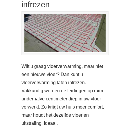
infrezen
Wilt u graag vloerverwarming, maar niet
een nieuwe vloer? Dan kunt u
vloerverwarming laten infrezen.
Vakkundig worden de leidingen op ruim
anderhalve centimeter diep in uw vloer
verwerkt. Zo krijgt uw huis meer comfort,
maar houdt het dezelfde vloer en
uitstraling. Ideaal.