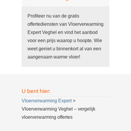
Profiteer nu van de gratis
offertediensten van Vloerverwarming
Expert Veghel en vind het aanbod
voor een prijs waarop u hoopte. Wie
weet geniet u binnenkort al van een
aangenaam warme vloer!
U bent hier:
Vloerverwarming Expert
>
Vloerverwarming Veghel – vergelijk
vloerverwarming offertes