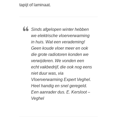
tapijt of laminaat.
Sinds afgelopen winter hebben
we elektrische vloerverwarming
in huis. Wat een verademing!
Geen koude vloer meer en ook
die grote radiotoren konden we
verwijderen. We vonden een
echt vakbedrijf, die ook nog eens
niet duur was, via
Vloerverwarming Expert Veghel.
Heel handig en snel geregeld.
Een aanrader dus. E. Kersloot –
Veghel