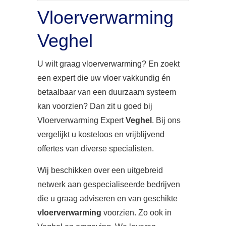
Vloerverwarming
Veghel
U wilt graag vloerverwarming? En zoekt
een expert die uw vloer vakkundig én
betaalbaar van een duurzaam systeem
kan voorzien? Dan zit u goed bij
Vloerverwarming Expert
Veghel
. Bij ons
vergelijkt u kosteloos en vrijblijvend
offertes van diverse specialisten.
Wij beschikken over een uitgebreid
netwerk aan gespecialiseerde bedrijven
die u graag adviseren en van geschikte
vloerverwarming
voorzien. Zo ook in