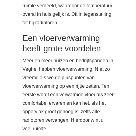
ruimte verdeeld, waardoor de temperatuur
overal in huis gelijk is. Dit in tegenstelling
tot bij radiatoren.
Een vloerverwarming
heeft grote voordelen
Meer en meer huizen en bedrijfspanden in
Veghel hebben vloerverwarming. Niet zo
vreemd als we de pluspunten van
vloerverwarming op een rijtje zetten. Ten
eerste wordt een verwarmde vloer als zeer
comfortabel ervaren en kan het, als het
oppervlak groot genoeg is, zelfs alle
radiotoren vervangen. Hierdoor wint u
veel ruimte.