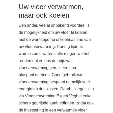
Uw vloer verwarmen,
maar ook koelen
Een ander, veelal onbekend voordeel is
de mogelijkheid om uw vloer te koelen
met de warmtepomp of koelmachine van
uw vloerverwarming. Handig tijdens
warme zomers. Tenslotte mogen we het
rendement en dus de prijs van
vloerverwarming gerust een groot
pluspunt noemen. Goed gebruik van
vloerverwarming bespaart namelijk veel
energie en dus kosten. Daarbij vergelijkt u
via Vloerverwarming Expert Veghel enkel
scherp geprijsde aanbiedingen, zodat ook
de investering in een verwarmde vloer