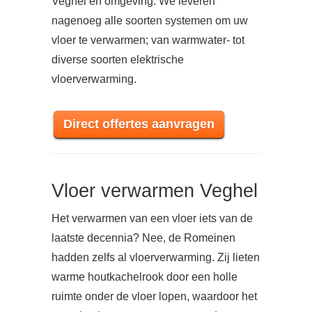
Veghel en omgeving. We leveren
nagenoeg alle soorten systemen om uw
vloer te verwarmen; van warmwater- tot
diverse soorten elektrische
vloerverwarming.
Direct offertes aanvragen
Vloer verwarmen Veghel
Het verwarmen van een vloer iets van de
laatste decennia? Nee, de Romeinen
hadden zelfs al vloerverwarming. Zij lieten
warme houtkachelrook door een holle
ruimte onder de vloer lopen, waardoor het