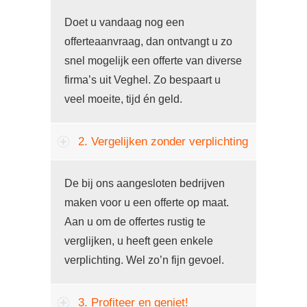
Doet u vandaag nog een
offerteaanvraag, dan ontvangt u zo
snel mogelijk een offerte van diverse
firma’s uit Veghel. Zo bespaart u
veel moeite, tijd én geld.
2. Vergelijken zonder verplichting
De bij ons aangesloten bedrijven
maken voor u een offerte op maat.
Aan u om de offertes rustig te
verglijken, u heeft geen enkele
verplichting. Wel zo’n fijn gevoel.
3. Profiteer en geniet!