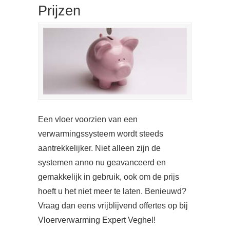
Prijzen
Een vloer voorzien van een
verwarmingssysteem wordt steeds
aantrekkelijker. Niet alleen zijn de
systemen anno nu geavanceerd en
gemakkelijk in gebruik, ook om de prijs
hoeft u het niet meer te laten. Benieuwd?
Vraag dan eens vrijblijvend offertes op bij
Vloerverwarming Expert Veghel!