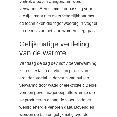
vertrek erboven aangenaam werd
verwarmd. Een slimme toepassing voor
die tijd, maar niet meer vergelijkbaar met
de technieken die tegenwoordig in Veghel
en de rest van het land worden toegepast.
Gelijkmatige verdeling
van de warmte
Vandaag de dag bevindt vloerverwarming
zich meestal in de vloer, in plaats van
eronder. Veelal in de vorm van buizen,
verwarmd door water of elektriciteit. Beide
vormen geven nagenoeg alle warmte die
ze produceren af aan de vloer, zodat er
weinig energie verloren gaat. Bovendien
worden de buizen gelijkmatig over de