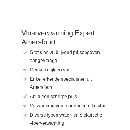
Vloerverwarming Expert
Amersfoort:
Gratis en vrijblijvend prijsopgaven
aangevraagd
Gemakkelijk en snel
Enkel erkende specialisten uit
Amersfoort
Altijd een scherpe prijs
Verwarming voor nagenoeg elke vloer
Diverse typen water- en elektrische
vloerverwarming