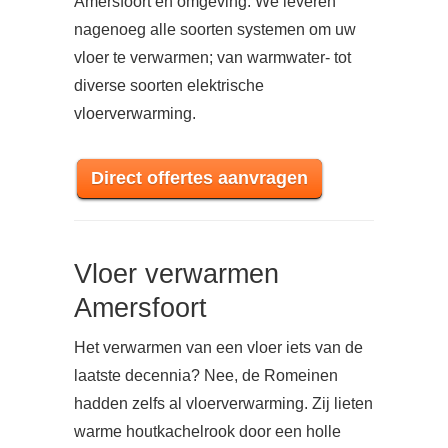
Amersfoort en omgeving. We leveren
nagenoeg alle soorten systemen om uw
vloer te verwarmen; van warmwater- tot
diverse soorten elektrische
vloerverwarming.
Direct offertes aanvragen
Vloer verwarmen
Amersfoort
Het verwarmen van een vloer iets van de
laatste decennia? Nee, de Romeinen
hadden zelfs al vloerverwarming. Zij lieten
warme houtkachelrook door een holle