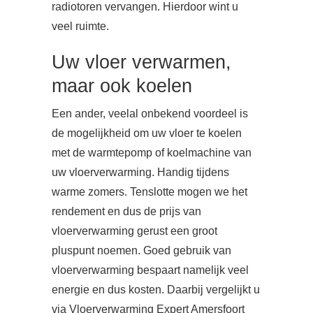
radiotoren vervangen. Hierdoor wint u
veel ruimte.
Uw vloer verwarmen,
maar ook koelen
Een ander, veelal onbekend voordeel is
de mogelijkheid om uw vloer te koelen
met de warmtepomp of koelmachine van
uw vloerverwarming. Handig tijdens
warme zomers. Tenslotte mogen we het
rendement en dus de prijs van
vloerverwarming gerust een groot
pluspunt noemen. Goed gebruik van
vloerverwarming bespaart namelijk veel
energie en dus kosten. Daarbij vergelijkt u
via Vloerverwarming Expert Amersfoort