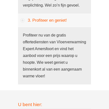
verplichting. Wel zo’n fijn gevoel.
3. Profiteer en geniet!
Profiteer nu van de gratis
offertediensten van Vloerverwarming
Expert Amersfoort en vind het
aanbod voor een prijs waarop u
hoopte. Wie weet geniet u
binnenkort al van een aangenaam
warme vloer!
U bent hier: