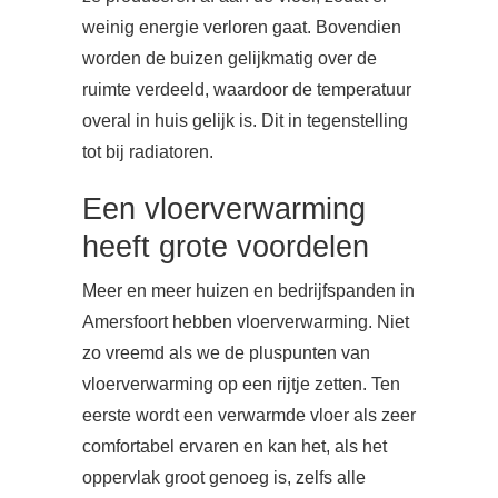
weinig energie verloren gaat. Bovendien
worden de buizen gelijkmatig over de
ruimte verdeeld, waardoor de temperatuur
overal in huis gelijk is. Dit in tegenstelling
tot bij radiatoren.
Een vloerverwarming
heeft grote voordelen
Meer en meer huizen en bedrijfspanden in
Amersfoort hebben vloerverwarming. Niet
zo vreemd als we de pluspunten van
vloerverwarming op een rijtje zetten. Ten
eerste wordt een verwarmde vloer als zeer
comfortabel ervaren en kan het, als het
oppervlak groot genoeg is, zelfs alle