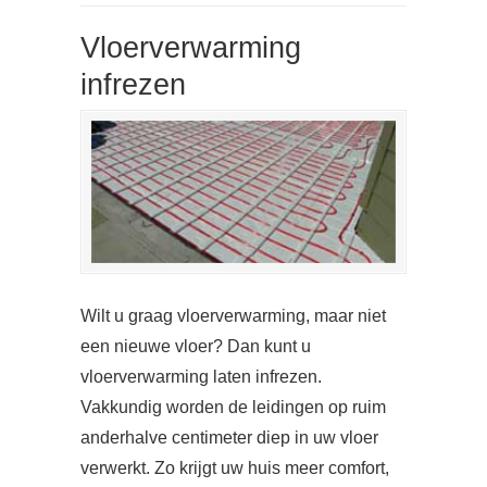
Vloerverwarming
infrezen
Wilt u graag vloerverwarming, maar niet
een nieuwe vloer? Dan kunt u
vloerverwarming laten infrezen.
Vakkundig worden de leidingen op ruim
anderhalve centimeter diep in uw vloer
verwerkt. Zo krijgt uw huis meer comfort,