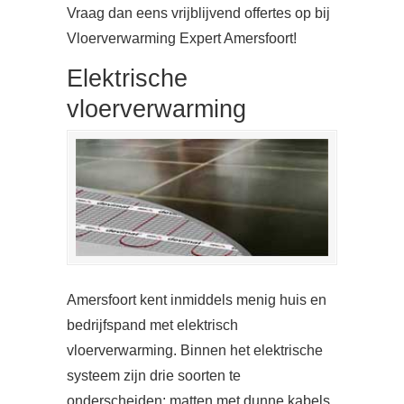
Vraag dan eens vrijblijvend offertes op bij
Vloerverwarming Expert Amersfoort!
Elektrische
vloerverwarming
Amersfoort kent inmiddels menig huis en
bedrijfspand met elektrisch
vloerverwarming. Binnen het elektrische
systeem zijn drie soorten te
onderscheiden: matten met dunne kabels