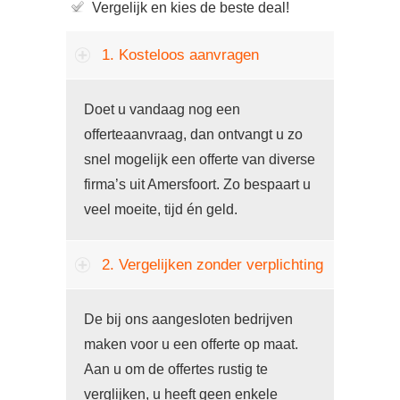
Vergelijk en kies de beste deal!
1. Kosteloos aanvragen
Doet u vandaag nog een
offerteaanvraag, dan ontvangt u zo
snel mogelijk een offerte van diverse
firma’s uit Amersfoort. Zo bespaart u
veel moeite, tijd én geld.
2. Vergelijken zonder verplichting
De bij ons aangesloten bedrijven
maken voor u een offerte op maat.
Aan u om de offertes rustig te
verglijken, u heeft geen enkele