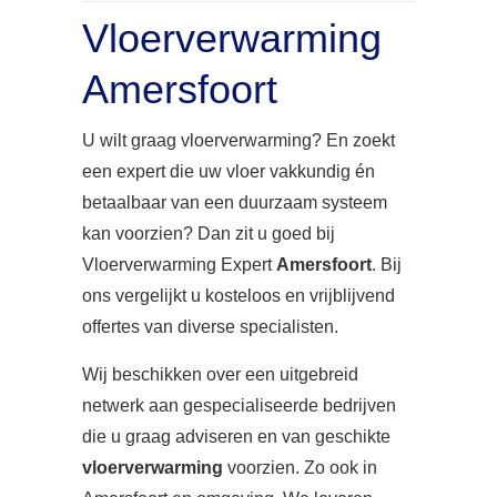
Vloerverwarming
Amersfoort
U wilt graag vloerverwarming? En zoekt
een expert die uw vloer vakkundig én
betaalbaar van een duurzaam systeem
kan voorzien? Dan zit u goed bij
Vloerverwarming Expert
Amersfoort
. Bij
ons vergelijkt u kosteloos en vrijblijvend
offertes van diverse specialisten.
Wij beschikken over een uitgebreid
netwerk aan gespecialiseerde bedrijven
die u graag adviseren en van geschikte
vloerverwarming
voorzien. Zo ook in