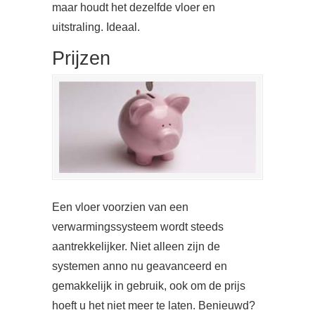
maar houdt het dezelfde vloer en
uitstraling. Ideaal.
Prijzen
Een vloer voorzien van een
verwarmingssysteem wordt steeds
aantrekkelijker. Niet alleen zijn de
systemen anno nu geavanceerd en
gemakkelijk in gebruik, ook om de prijs
hoeft u het niet meer te laten. Benieuwd?