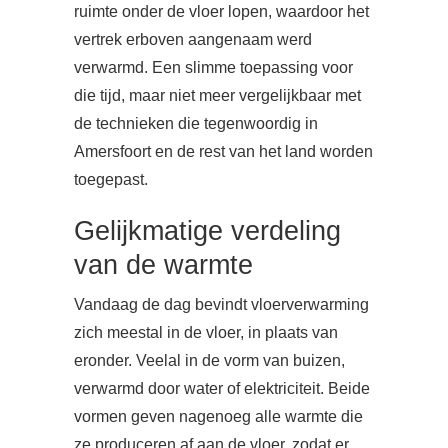
ruimte onder de vloer lopen, waardoor het
vertrek erboven aangenaam werd
verwarmd. Een slimme toepassing voor
die tijd, maar niet meer vergelijkbaar met
de technieken die tegenwoordig in
Amersfoort en de rest van het land worden
toegepast.
Gelijkmatige verdeling
van de warmte
Vandaag de dag bevindt vloerverwarming
zich meestal in de vloer, in plaats van
eronder. Veelal in de vorm van buizen,
verwarmd door water of elektriciteit. Beide
vormen geven nagenoeg alle warmte die
ze produceren af aan de vloer, zodat er