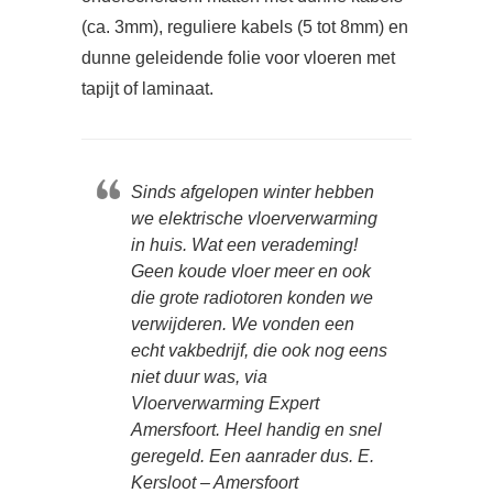
(ca. 3mm), reguliere kabels (5 tot 8mm) en
dunne geleidende folie voor vloeren met
tapijt of laminaat.
Sinds afgelopen winter hebben
we elektrische vloerverwarming
in huis. Wat een verademing!
Geen koude vloer meer en ook
die grote radiotoren konden we
verwijderen. We vonden een
echt vakbedrijf, die ook nog eens
niet duur was, via
Vloerverwarming Expert
Amersfoort. Heel handig en snel
geregeld. Een aanrader dus. E.
Kersloot – Amersfoort