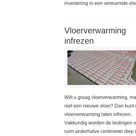
investering in een verwarmde vloer 
Vloerverwarming
infrezen
Wilt u graag vloerverwarming, m
niet een nieuwe vloer? Dan kunt 
vloerverwarming laten infrezen.
Vakkundig worden de leidingen 
ruim anderhalve centimeter diep 