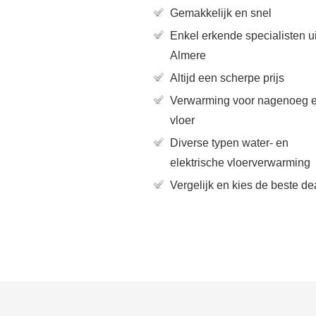
Gemakkelijk en snel
Enkel erkende specialisten ui
Almere
Altijd een scherpe prijs
Verwarming voor nagenoeg e
vloer
Diverse typen water- en
elektrische vloerverwarming
Vergelijk en kies de beste de