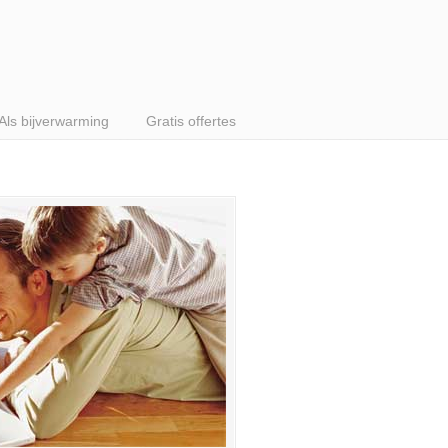
Als bijverwarming
Gratis offertes