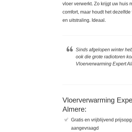
vloer verwerkt. Zo krijgt uw huis 
comfort, maar houdt het dezelfde 
en uitstraling. Ideaal.
Sinds afgelopen winter he
ook die grote radiotoren k
Vloerverwarming Expert Al
Vloerverwarming Expe
Almere:
Gratis en vrijblijvend prijsop
aangevraagd