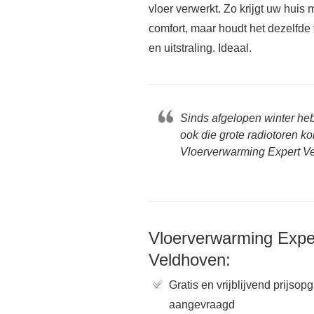
vloer verwerkt. Zo krijgt uw huis 
comfort, maar houdt het dezelfde 
en uitstraling. Ideaal.
Sinds afgelopen winter he
ook die grote radiotoren k
Vloerverwarming Expert Ve
Vloerverwarming Expe
Veldhoven:
Gratis en vrijblijvend prijsop
aangevraagd