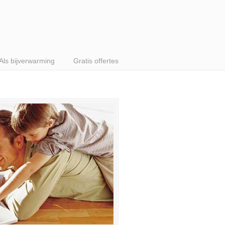
Als bijverwarming
Gratis offertes