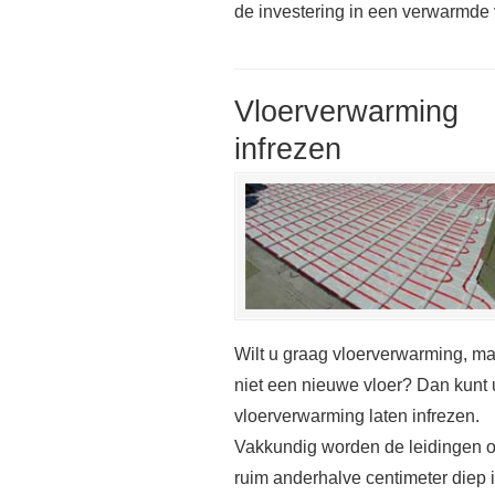
de investering in een verwarmde vl
Vloerverwarming
infrezen
Wilt u graag vloerverwarming, m
niet een nieuwe vloer? Dan kunt 
vloerverwarming laten infrezen.
Vakkundig worden de leidingen 
ruim anderhalve centimeter diep 