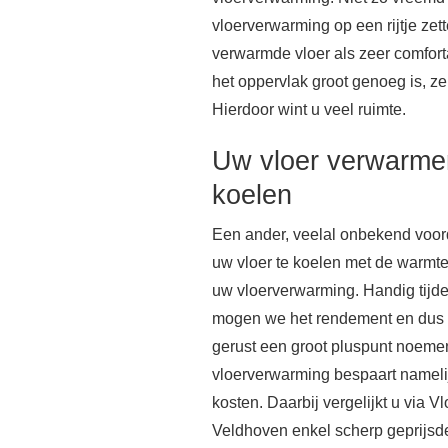
vloerverwarming op een rijtje zet
verwarmde vloer als zeer comfort
het oppervlak groot genoeg is, ze
Hierdoor wint u veel ruimte.
Uw vloer verwarme
koelen
Een ander, veelal onbekend voor
uw vloer te koelen met de warm
uw vloerverwarming. Handig tijd
mogen we het rendement en dus d
gerust een groot pluspunt noeme
vloerverwarming bespaart nameli
kosten. Daarbij vergelijkt u via 
Veldhoven enkel scherp geprijsd