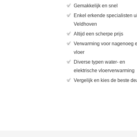
Gemakkelijk en snel
Enkel erkende specialisten ui
Veldhoven
Altijd een scherpe prijs
Verwarming voor nagenoeg e
vloer
Diverse typen water- en
elektrische vloerverwarming
Vergelijk en kies de beste de