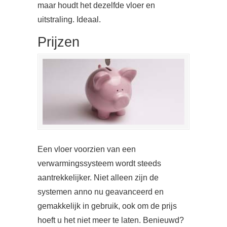
maar houdt het dezelfde vloer en
uitstraling. Ideaal.
Prijzen
Een vloer voorzien van een
verwarmingssysteem wordt steeds
aantrekkelijker. Niet alleen zijn de
systemen anno nu geavanceerd en
gemakkelijk in gebruik, ook om de prijs
hoeft u het niet meer te laten. Benieuwd?