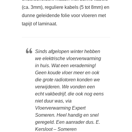
(ca. 3mm), reguliere kabels (5 tot 8mm) en
dunne geleidende folie voor vloeren met
tapijt of laminaat.
Sinds afgelopen winter hebben
we elektrische vloerverwarming
in huis. Wat een verademing!
Geen koude vloer meer en ook
die grote radiotoren konden we
verwijderen. We vonden een
echt vakbedrijf, die ook nog eens
niet duur was, via
Vloerverwarming Expert
Someren. Heel handig en snel
geregeld. Een aanrader dus. E.
Kersloot – Someren