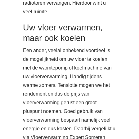
radiotoren vervangen. Hierdoor wint u
veel ruimte.
Uw vloer verwarmen,
maar ook koelen
Een ander, veelal onbekend voordeel is
de mogelijkheid om uw vloer te koelen
met de warmtepomp of koelmachine van
uw vloerverwarming. Handig tijdens
warme zomers. Tenslotte mogen we het
rendement en dus de prijs van
vloerverwarming gerust een groot
pluspunt noemen. Goed gebruik van
vloerverwarming bespaart namelijk veel
energie en dus kosten. Daarbij vergelijkt u
via Vloerverwarming Expert Someren