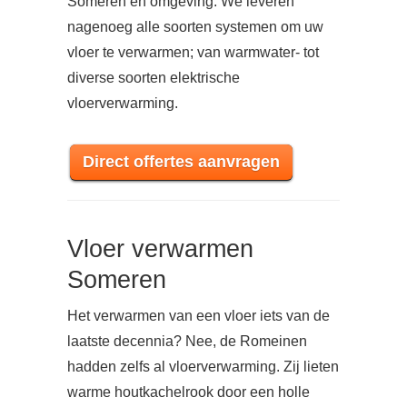
Someren en omgeving. We leveren
nagenoeg alle soorten systemen om uw
vloer te verwarmen; van warmwater- tot
diverse soorten elektrische
vloerverwarming.
Direct offertes aanvragen
Vloer verwarmen
Someren
Het verwarmen van een vloer iets van de
laatste decennia? Nee, de Romeinen
hadden zelfs al vloerverwarming. Zij lieten
warme houtkachelrook door een holle