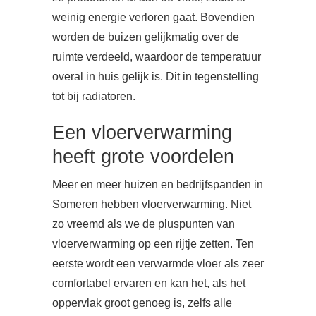
weinig energie verloren gaat. Bovendien
worden de buizen gelijkmatig over de
ruimte verdeeld, waardoor de temperatuur
overal in huis gelijk is. Dit in tegenstelling
tot bij radiatoren.
Een vloerverwarming
heeft grote voordelen
Meer en meer huizen en bedrijfspanden in
Someren hebben vloerverwarming. Niet
zo vreemd als we de pluspunten van
vloerverwarming op een rijtje zetten. Ten
eerste wordt een verwarmde vloer als zeer
comfortabel ervaren en kan het, als het
oppervlak groot genoeg is, zelfs alle