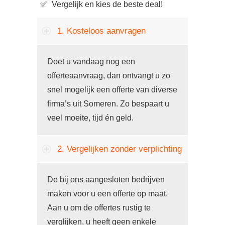
Vergelijk en kies de beste deal!
1. Kosteloos aanvragen
Doet u vandaag nog een
offerteaanvraag, dan ontvangt u zo
snel mogelijk een offerte van diverse
firma’s uit Someren. Zo bespaart u
veel moeite, tijd én geld.
2. Vergelijken zonder verplichting
De bij ons aangesloten bedrijven
maken voor u een offerte op maat.
Aan u om de offertes rustig te
verglijken, u heeft geen enkele