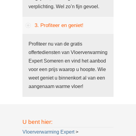
verplichting. Wel zo’n fijn gevoel.
3. Profiteer en geniet!
Profiteer nu van de gratis
offertediensten van Vloerverwarming
Expert Someren en vind het aanbod
voor een prijs waarop u hoopte. Wie
weet geniet u binnenkort al van een
aangenaam warme vloer!
U bent hier:
Vloerverwarming Expert
>