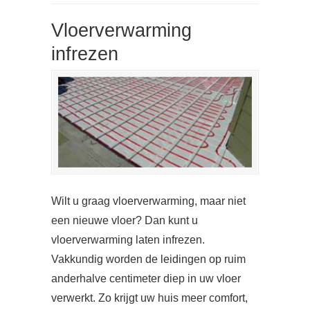
Vloerverwarming
infrezen
Wilt u graag vloerverwarming, maar niet
een nieuwe vloer? Dan kunt u
vloerverwarming laten infrezen.
Vakkundig worden de leidingen op ruim
anderhalve centimeter diep in uw vloer
verwerkt. Zo krijgt uw huis meer comfort,