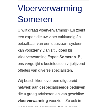
Vloerverwarming
Someren
U wilt graag vloerverwarming? En zoekt
een expert die uw vloer vakkundig én
betaalbaar van een duurzaam systeem
kan voorzien? Dan zit u goed bij
Vloerverwarming Expert
Someren
. Bij
ons vergelijkt u kosteloos en vrijblijvend
offertes van diverse specialisten.
Wij beschikken over een uitgebreid
netwerk aan gespecialiseerde bedrijven
die u graag adviseren en van geschikte
vloerverwarming
voorzien. Zo ook in