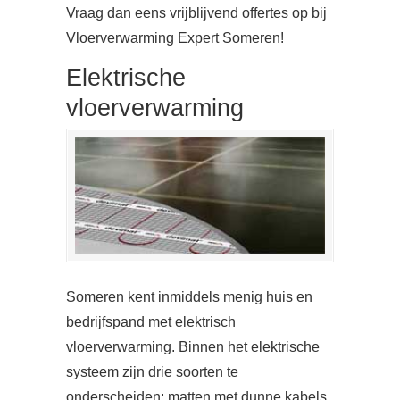
Vraag dan eens vrijblijvend offertes op bij
Vloerverwarming Expert Someren!
Elektrische
vloerverwarming
Someren kent inmiddels menig huis en
bedrijfspand met elektrisch
vloerverwarming. Binnen het elektrische
systeem zijn drie soorten te
onderscheiden: matten met dunne kabels