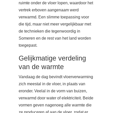
ruimte onder de vloer lopen, waardoor het
vertrek erboven aangenaam werd
verwarmd. Een slimme toepassing voor
die tijd, maar niet meer vergelijkbaar met
de technieken die tegenwoordig in
Someren en de rest van het land worden
toegepast.
Gelijkmatige verdeling
van de warmte
Vandaag de dag bevindt vloerverwarming
zich meestal in de vloer, in plaats van
eronder. Veelal in de vorm van buizen,
verwarmd door water of elektriciteit. Beide
vormen geven nagenoeg alle warmte die
ze produceren af aan de vloer, zodat er