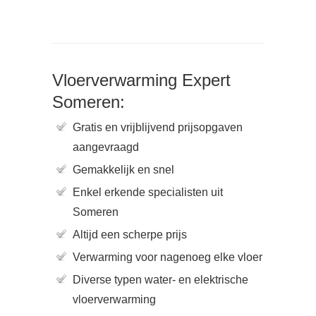
Vloerverwarming Expert
Someren:
Gratis en vrijblijvend prijsopgaven
aangevraagd
Gemakkelijk en snel
Enkel erkende specialisten uit
Someren
Altijd een scherpe prijs
Verwarming voor nagenoeg elke vloer
Diverse typen water- en elektrische
vloerverwarming