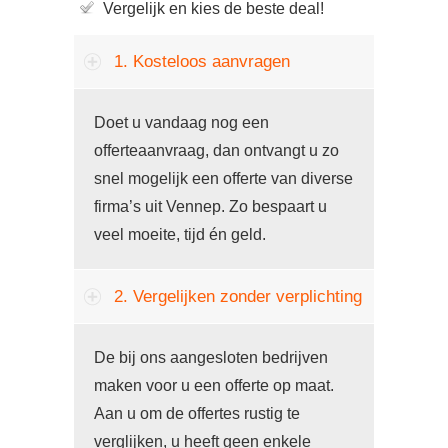
Vergelijk en kies de beste deal!
1. Kosteloos aanvragen
Doet u vandaag nog een
offerteaanvraag, dan ontvangt u zo
snel mogelijk een offerte van diverse
firma’s uit Vennep. Zo bespaart u
veel moeite, tijd én geld.
2. Vergelijken zonder verplichting
De bij ons aangesloten bedrijven
maken voor u een offerte op maat.
Aan u om de offertes rustig te
verglijken, u heeft geen enkele