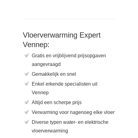
Vloerverwarming Expert
Vennep:
Gratis en vrijblijvend prijsopgaven
aangevraagd
Gemakkelijk en snel
Enkel erkende specialisten uit
Vennep
Altijd een scherpe prijs
Verwarming voor nagenoeg elke vloer
Diverse typen water- en elektrische
vloerverwarming