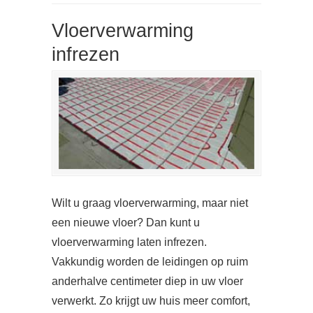
Vloerverwarming
infrezen
Wilt u graag vloerverwarming, maar niet
een nieuwe vloer? Dan kunt u
vloerverwarming laten infrezen.
Vakkundig worden de leidingen op ruim
anderhalve centimeter diep in uw vloer
verwerkt. Zo krijgt uw huis meer comfort,