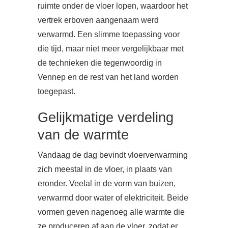
ruimte onder de vloer lopen, waardoor het
vertrek erboven aangenaam werd
verwarmd. Een slimme toepassing voor
die tijd, maar niet meer vergelijkbaar met
de technieken die tegenwoordig in
Vennep en de rest van het land worden
toegepast.
Gelijkmatige verdeling
van de warmte
Vandaag de dag bevindt vloerverwarming
zich meestal in de vloer, in plaats van
eronder. Veelal in de vorm van buizen,
verwarmd door water of elektriciteit. Beide
vormen geven nagenoeg alle warmte die
ze produceren af aan de vloer, zodat er