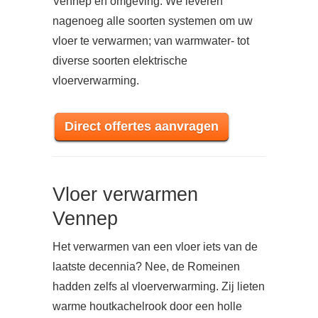
Vennep en omgeving. We leveren
nagenoeg alle soorten systemen om uw
vloer te verwarmen; van warmwater- tot
diverse soorten elektrische
vloerverwarming.
Direct offertes aanvragen
Vloer verwarmen
Vennep
Het verwarmen van een vloer iets van de
laatste decennia? Nee, de Romeinen
hadden zelfs al vloerverwarming. Zij lieten
warme houtkachelrook door een holle