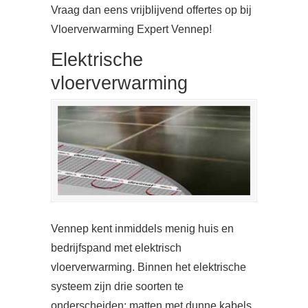
Vraag dan eens vrijblijvend offertes op bij
Vloerverwarming Expert Vennep!
Elektrische
vloerverwarming
Vennep kent inmiddels menig huis en
bedrijfspand met elektrisch
vloerverwarming. Binnen het elektrische
systeem zijn drie soorten te
onderscheiden: matten met dunne kabels