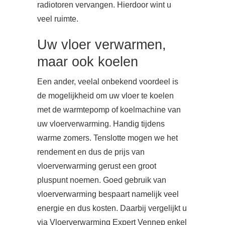
radiotoren vervangen. Hierdoor wint u
veel ruimte.
Uw vloer verwarmen,
maar ook koelen
Een ander, veelal onbekend voordeel is
de mogelijkheid om uw vloer te koelen
met de warmtepomp of koelmachine van
uw vloerverwarming. Handig tijdens
warme zomers. Tenslotte mogen we het
rendement en dus de prijs van
vloerverwarming gerust een groot
pluspunt noemen. Goed gebruik van
vloerverwarming bespaart namelijk veel
energie en dus kosten. Daarbij vergelijkt u
via Vloerverwarming Expert Vennep enkel