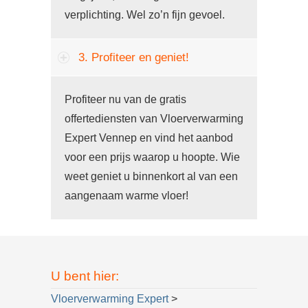
verplichting. Wel zo’n fijn gevoel.
3. Profiteer en geniet!
Profiteer nu van de gratis
offertediensten van Vloerverwarming
Expert Vennep en vind het aanbod
voor een prijs waarop u hoopte. Wie
weet geniet u binnenkort al van een
aangenaam warme vloer!
U bent hier:
Vloerverwarming Expert
>