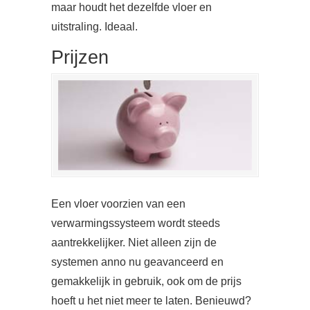
maar houdt het dezelfde vloer en
uitstraling. Ideaal.
Prijzen
Een vloer voorzien van een
verwarmingssysteem wordt steeds
aantrekkelijker. Niet alleen zijn de
systemen anno nu geavanceerd en
gemakkelijk in gebruik, ook om de prijs
hoeft u het niet meer te laten. Benieuwd?