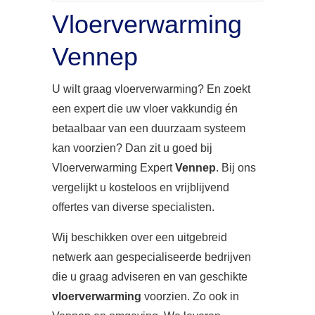
Vloerverwarming
Vennep
U wilt graag vloerverwarming? En zoekt
een expert die uw vloer vakkundig én
betaalbaar van een duurzaam systeem
kan voorzien? Dan zit u goed bij
Vloerverwarming Expert
Vennep
. Bij ons
vergelijkt u kosteloos en vrijblijvend
offertes van diverse specialisten.
Wij beschikken over een uitgebreid
netwerk aan gespecialiseerde bedrijven
die u graag adviseren en van geschikte
vloerverwarming
voorzien. Zo ook in