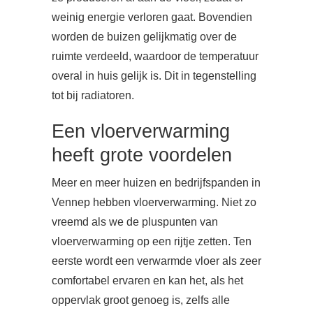
weinig energie verloren gaat. Bovendien
worden de buizen gelijkmatig over de
ruimte verdeeld, waardoor de temperatuur
overal in huis gelijk is. Dit in tegenstelling
tot bij radiatoren.
Een vloerverwarming
heeft grote voordelen
Meer en meer huizen en bedrijfspanden in
Vennep hebben vloerverwarming. Niet zo
vreemd als we de pluspunten van
vloerverwarming op een rijtje zetten. Ten
eerste wordt een verwarmde vloer als zeer
comfortabel ervaren en kan het, als het
oppervlak groot genoeg is, zelfs alle