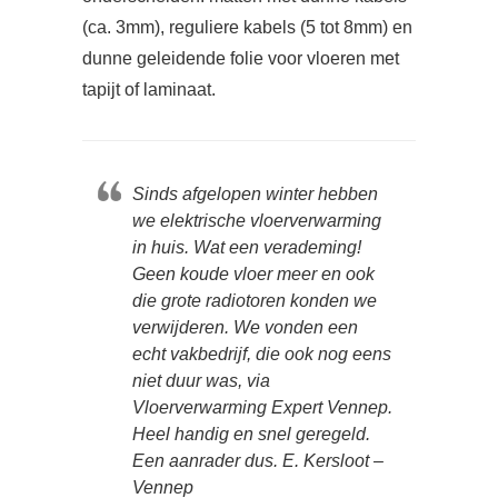
(ca. 3mm), reguliere kabels (5 tot 8mm) en
dunne geleidende folie voor vloeren met
tapijt of laminaat.
Sinds afgelopen winter hebben
we elektrische vloerverwarming
in huis. Wat een verademing!
Geen koude vloer meer en ook
die grote radiotoren konden we
verwijderen. We vonden een
echt vakbedrijf, die ook nog eens
niet duur was, via
Vloerverwarming Expert Vennep.
Heel handig en snel geregeld.
Een aanrader dus. E. Kersloot –
Vennep