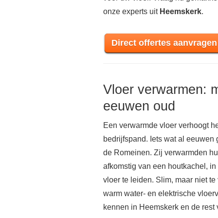
onze experts uit
Heemskerk
.
Direct offertes aanvragen
Vloer verwarmen: 
eeuwen oud
Een verwarmde vloer verhoogt he
bedrijfspand. Iets wat al eeuwen
de Romeinen. Zij verwarmden hun
afkomstig van een houtkachel, in
vloer te leiden. Slim, maar niet te
warm water- en elektrische vloe
kennen in Heemskerk en de rest v