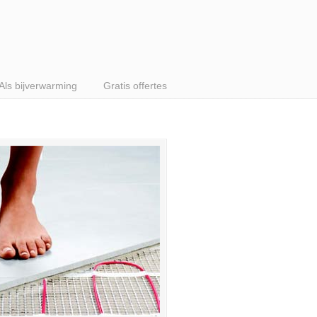
Als bijverwarming
Gratis offertes