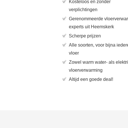
Kosteloos en zonder
verplichtingen
Gerenommeerde vloerverwa
experts uit Heemskerk
Scherpe prijzen
Alle soorten, voor bijna ieder
vloer
Zowel warm water- als elektr
vloerverwarming
Altijd een goede deal!