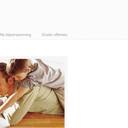
Als bijverwarming
Gratis offertes