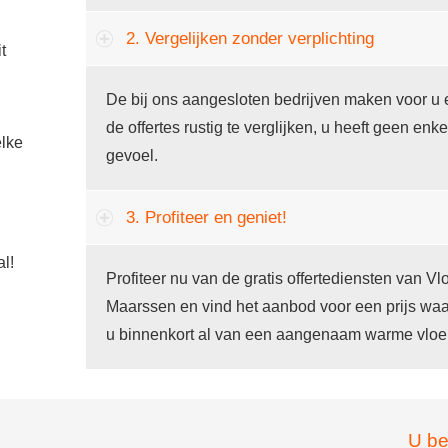
2. Vergelijken zonder verplichting
t
De bij ons aangesloten bedrijven maken voor u 
de offertes rustig te verglijken, u heeft geen enke
lke
gevoel.
3. Profiteer en geniet!
al!
Profiteer nu van de gratis offertediensten van V
Maarssen en vind het aanbod voor een prijs waa
u binnenkort al van een aangenaam warme vloe
U be