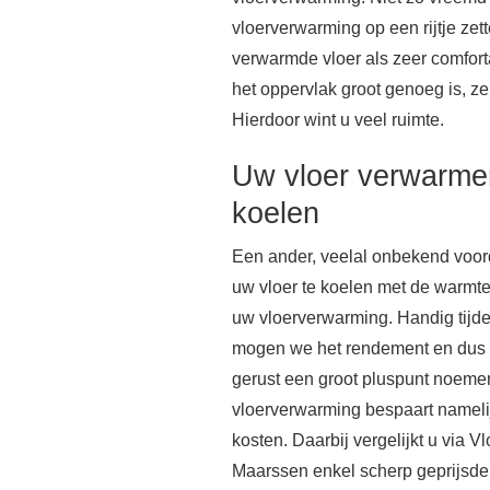
vloerverwarming op een rijtje zet
verwarmde vloer als zeer comfort
het oppervlak groot genoeg is, ze
Hierdoor wint u veel ruimte.
Uw vloer verwarme
koelen
Een ander, veelal onbekend voor
uw vloer te koelen met de warm
uw vloerverwarming. Handig tijd
mogen we het rendement en dus d
gerust een groot pluspunt noeme
vloerverwarming bespaart nameli
kosten. Daarbij vergelijkt u via 
Maarssen enkel scherp geprijsde