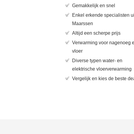
Gemakkelijk en snel
Enkel erkende specialisten ui
Maarssen
Altijd een scherpe prijs
Verwarming voor nagenoeg e
vloer
Diverse typen water- en
elektrische vloerverwarming
Vergelijk en kies de beste de