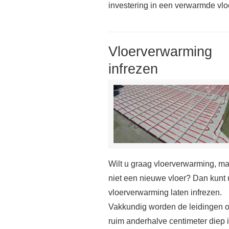
investering in een verwarmde vloer 
Vloerverwarming
infrezen
Wilt u graag vloerverwarming, m
niet een nieuwe vloer? Dan kunt 
vloerverwarming laten infrezen.
Vakkundig worden de leidingen 
ruim anderhalve centimeter diep 