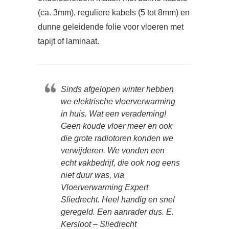
(ca. 3mm), reguliere kabels (5 tot 8mm) en
dunne geleidende folie voor vloeren met
tapijt of laminaat.
Sinds afgelopen winter hebben
we elektrische vloerverwarming
in huis. Wat een verademing!
Geen koude vloer meer en ook
die grote radiotoren konden we
verwijderen. We vonden een
echt vakbedrijf, die ook nog eens
niet duur was, via
Vloerverwarming Expert
Sliedrecht. Heel handig en snel
geregeld. Een aanrader dus. E.
Kersloot – Sliedrecht