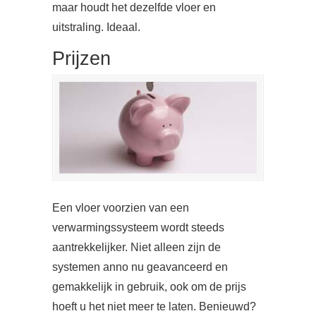
maar houdt het dezelfde vloer en
uitstraling. Ideaal.
Prijzen
Een vloer voorzien van een
verwarmingssysteem wordt steeds
aantrekkelijker. Niet alleen zijn de
systemen anno nu geavanceerd en
gemakkelijk in gebruik, ook om de prijs
hoeft u het niet meer te laten. Benieuwd?