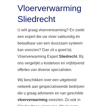
Vloerverwarming
Sliedrecht
U wilt graag vloerverwarming? En zoekt
een expert die uw vloer vakkundig én
betaalbaar van een duurzaam systeem
kan voorzien? Dan zit u goed bij
Vloerverwarming Expert
Sliedrecht
. Bij
ons vergelijkt u kosteloos en vrijblijvend
offertes van diverse specialisten.
Wij beschikken over een uitgebreid
netwerk aan gespecialiseerde bedrijven
die u graag adviseren en van geschikte
vloerverwarming
voorzien. Zo ook in