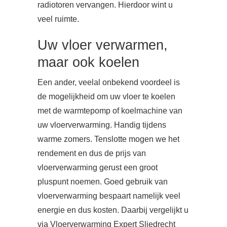
radiotoren vervangen. Hierdoor wint u
veel ruimte.
Uw vloer verwarmen,
maar ook koelen
Een ander, veelal onbekend voordeel is
de mogelijkheid om uw vloer te koelen
met de warmtepomp of koelmachine van
uw vloerverwarming. Handig tijdens
warme zomers. Tenslotte mogen we het
rendement en dus de prijs van
vloerverwarming gerust een groot
pluspunt noemen. Goed gebruik van
vloerverwarming bespaart namelijk veel
energie en dus kosten. Daarbij vergelijkt u
via Vloerverwarming Expert Sliedrecht