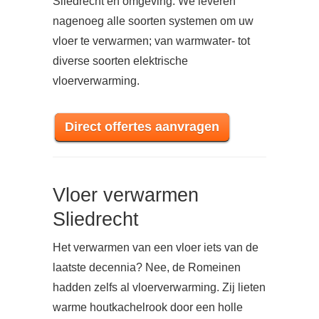
Sliedrecht en omgeving. We leveren
nagenoeg alle soorten systemen om uw
vloer te verwarmen; van warmwater- tot
diverse soorten elektrische
vloerverwarming.
Direct offertes aanvragen
Vloer verwarmen
Sliedrecht
Het verwarmen van een vloer iets van de
laatste decennia? Nee, de Romeinen
hadden zelfs al vloerverwarming. Zij lieten
warme houtkachelrook door een holle