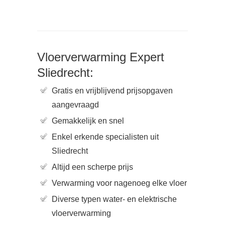
Vloerverwarming Expert
Sliedrecht:
Gratis en vrijblijvend prijsopgaven
aangevraagd
Gemakkelijk en snel
Enkel erkende specialisten uit
Sliedrecht
Altijd een scherpe prijs
Verwarming voor nagenoeg elke vloer
Diverse typen water- en elektrische
vloerverwarming