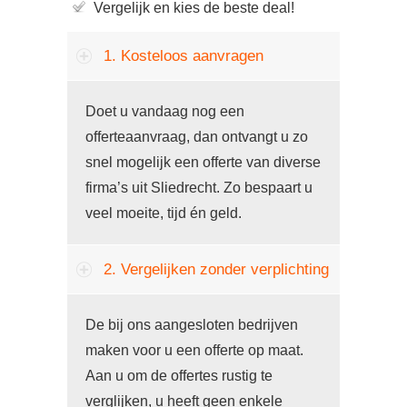
Vergelijk en kies de beste deal!
1. Kosteloos aanvragen
Doet u vandaag nog een
offerteaanvraag, dan ontvangt u zo
snel mogelijk een offerte van diverse
firma’s uit Sliedrecht. Zo bespaart u
veel moeite, tijd én geld.
2. Vergelijken zonder verplichting
De bij ons aangesloten bedrijven
maken voor u een offerte op maat.
Aan u om de offertes rustig te
verglijken, u heeft geen enkele