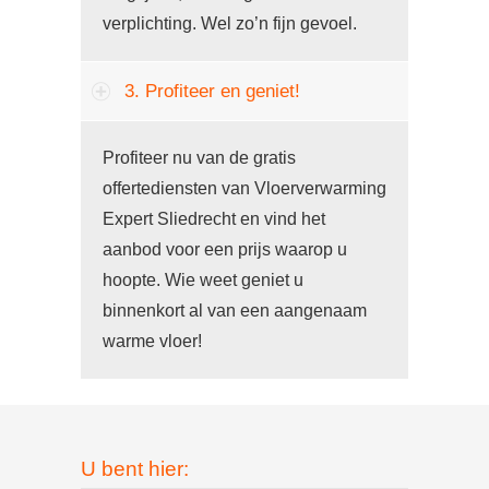
verplichting. Wel zo’n fijn gevoel.
3. Profiteer en geniet!
Profiteer nu van de gratis
offertediensten van Vloerverwarming
Expert Sliedrecht en vind het
aanbod voor een prijs waarop u
hoopte. Wie weet geniet u
binnenkort al van een aangenaam
warme vloer!
U bent hier: