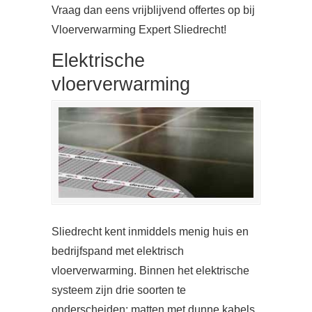
Vraag dan eens vrijblijvend offertes op bij
Vloerverwarming Expert Sliedrecht!
Elektrische
vloerverwarming
Sliedrecht kent inmiddels menig huis en
bedrijfspand met elektrisch
vloerverwarming. Binnen het elektrische
systeem zijn drie soorten te
onderscheiden: matten met dunne kabels