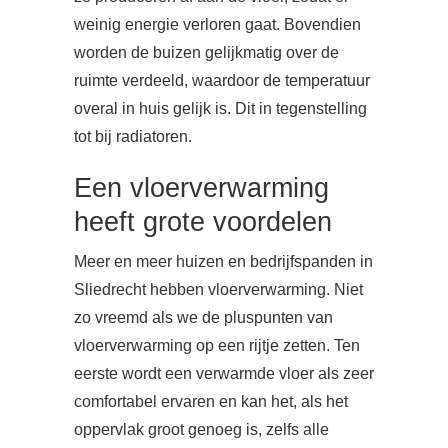
weinig energie verloren gaat. Bovendien
worden de buizen gelijkmatig over de
ruimte verdeeld, waardoor de temperatuur
overal in huis gelijk is. Dit in tegenstelling
tot bij radiatoren.
Een vloerverwarming
heeft grote voordelen
Meer en meer huizen en bedrijfspanden in
Sliedrecht hebben vloerverwarming. Niet
zo vreemd als we de pluspunten van
vloerverwarming op een rijtje zetten. Ten
eerste wordt een verwarmde vloer als zeer
comfortabel ervaren en kan het, als het
oppervlak groot genoeg is, zelfs alle