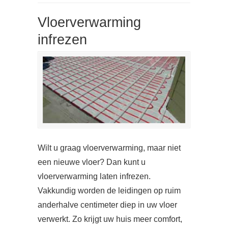
Vloerverwarming
infrezen
Wilt u graag vloerverwarming, maar niet
een nieuwe vloer? Dan kunt u
vloerverwarming laten infrezen.
Vakkundig worden de leidingen op ruim
anderhalve centimeter diep in uw vloer
verwerkt. Zo krijgt uw huis meer comfort,