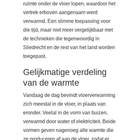
ruimte onder de vloer lopen, waardoor het
vertrek erboven aangenaam werd
verwarmd. Een slimme toepassing voor
die tijd, maar niet meer vergelijkbaar met
de technieken die tegenwoordig in
Sliedrecht en de rest van het land worden
toegepast.
Gelijkmatige verdeling
van de warmte
Vandaag de dag bevindt vloerverwarming
zich meestal in de vloer, in plaats van
eronder. Veelal in de vorm van buizen,
verwarmd door water of elektriciteit. Beide
vormen geven nagenoeg alle warmte die
ze produceren af aan de vloer, zodat er