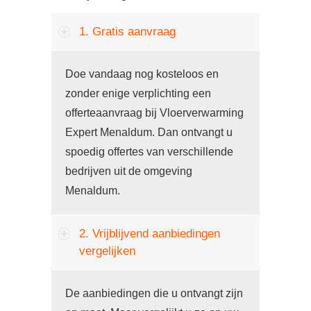
1. Gratis aanvraag
Doe vandaag nog kosteloos en
zonder enige verplichting een
offerteaanvraag bij Vloerverwarming
Expert Menaldum. Dan ontvangt u
spoedig offertes van verschillende
bedrijven uit de omgeving
Menaldum.
2. Vrijblijvend aanbiedingen
vergelijken
De aanbiedingen die u ontvangt zijn