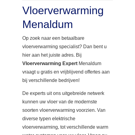
Vloerverwarming
Menaldum
Op zoek naar een betaalbare
vloerverwarming specialist? Dan bent u
hier aan het juiste adres. Bij
Vloerverwarming Expert
Menaldum
vraagt u gratis en vrijblijvend offertes aan
bij verschillende bedrijven!
De experts uit ons uitgebreide netwerk
kunnen uw vloer van de modernste
soorten vloerverwarming voorzien. Van
diverse typen elektrische
vloerverwarming, tot verschillende warm