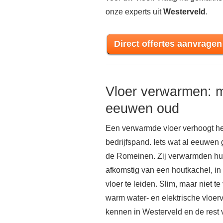
onze experts uit
Westerveld
.
Direct offertes aanvragen
Vloer verwarmen: 
eeuwen oud
Een verwarmde vloer verhoogt he
bedrijfspand. Iets wat al eeuwen
de Romeinen. Zij verwarmden hun
afkomstig van een houtkachel, in
vloer te leiden. Slim, maar niet te
warm water- en elektrische vloe
kennen in Westerveld en de rest 