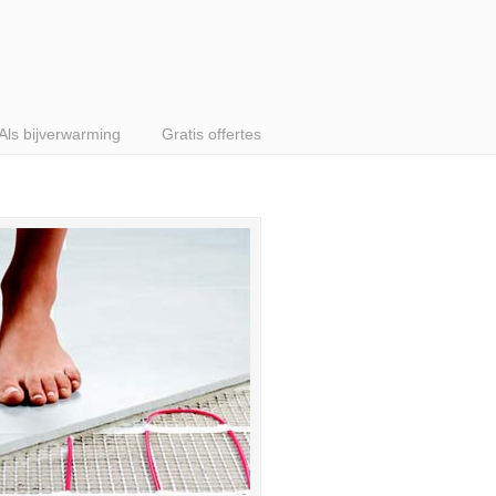
Als bijverwarming
Gratis offertes