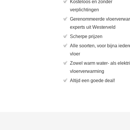
Kosteloos en zonder
verplichtingen
Gerenommeerde vloerverwa
experts uit Westerveld
Scherpe prijzen
Alle soorten, voor bijna ieder
vloer
Zowel warm water- als elektr
vloerverwarming
Altijd een goede deal!