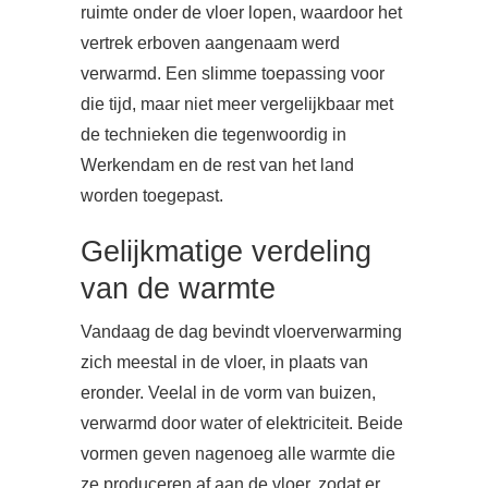
ruimte onder de vloer lopen, waardoor het
vertrek erboven aangenaam werd
verwarmd. Een slimme toepassing voor
die tijd, maar niet meer vergelijkbaar met
de technieken die tegenwoordig in
Werkendam en de rest van het land
worden toegepast.
Gelijkmatige verdeling
van de warmte
Vandaag de dag bevindt vloerverwarming
zich meestal in de vloer, in plaats van
eronder. Veelal in de vorm van buizen,
verwarmd door water of elektriciteit. Beide
vormen geven nagenoeg alle warmte die
ze produceren af aan de vloer, zodat er