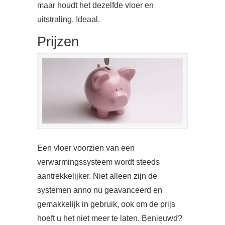
maar houdt het dezelfde vloer en
uitstraling. Ideaal.
Prijzen
Een vloer voorzien van een
verwarmingssysteem wordt steeds
aantrekkelijker. Niet alleen zijn de
systemen anno nu geavanceerd en
gemakkelijk in gebruik, ook om de prijs
hoeft u het niet meer te laten. Benieuwd?