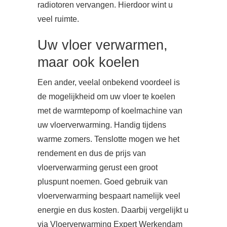
radiotoren vervangen. Hierdoor wint u
veel ruimte.
Uw vloer verwarmen,
maar ook koelen
Een ander, veelal onbekend voordeel is
de mogelijkheid om uw vloer te koelen
met de warmtepomp of koelmachine van
uw vloerverwarming. Handig tijdens
warme zomers. Tenslotte mogen we het
rendement en dus de prijs van
vloerverwarming gerust een groot
pluspunt noemen. Goed gebruik van
vloerverwarming bespaart namelijk veel
energie en dus kosten. Daarbij vergelijkt u
via Vloerverwarming Expert Werkendam