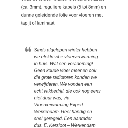
(ca. 3mm), reguliere kabels (5 tot 8mm) en
dunne geleidende folie voor vloeren met
tapijt of laminaat.
Sinds afgelopen winter hebben
we elektrische vloerverwarming
in huis. Wat een verademing!
Geen koude vloer meer en ook
die grote radiotoren konden we
verwijderen. We vonden een
echt vakbedrijf, die ook nog eens
niet duur was, via
Vloerverwarming Expert
Werkendam. Heel handig en
snel geregeld. Een aanrader
dus. E. Kersloot – Werkendam