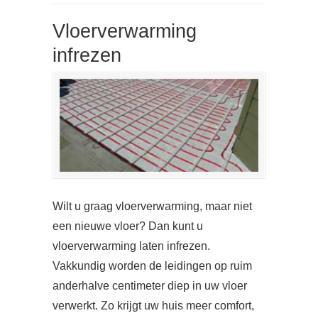
Vloerverwarming
infrezen
Wilt u graag vloerverwarming, maar niet
een nieuwe vloer? Dan kunt u
vloerverwarming laten infrezen.
Vakkundig worden de leidingen op ruim
anderhalve centimeter diep in uw vloer
verwerkt. Zo krijgt uw huis meer comfort,