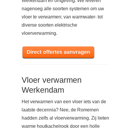
Werkendam en omgeving. We leveren
nagenoeg alle soorten systemen om uw
vloer te verwarmen; van warmwater- tot
diverse soorten elektrische
vloerverwarming.
Direct offertes aanvragen
Vloer verwarmen
Werkendam
Het verwarmen van een vloer iets van de
laatste decennia? Nee, de Romeinen
hadden zelfs al vloerverwarming. Zij lieten
warme houtkachelrook door een holle