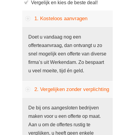
Vergelijk en kies de beste deal!
1. Kosteloos aanvragen
Doet u vandaag nog een
offerteaanvraag, dan ontvangt u zo
snel mogelijk een offerte van diverse
firma’s uit Werkendam. Zo bespaart
u veel moeite, tijd én geld.
2. Vergelijken zonder verplichting
De bij ons aangesloten bedrijven
maken voor u een offerte op maat.
Aan u om de offertes rustig te
verglijken, u heeft geen enkele