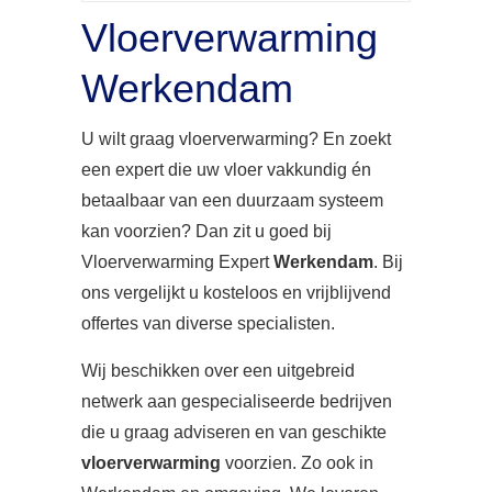
Vloerverwarming
Werkendam
U wilt graag vloerverwarming? En zoekt
een expert die uw vloer vakkundig én
betaalbaar van een duurzaam systeem
kan voorzien? Dan zit u goed bij
Vloerverwarming Expert
Werkendam
. Bij
ons vergelijkt u kosteloos en vrijblijvend
offertes van diverse specialisten.
Wij beschikken over een uitgebreid
netwerk aan gespecialiseerde bedrijven
die u graag adviseren en van geschikte
vloerverwarming
voorzien. Zo ook in