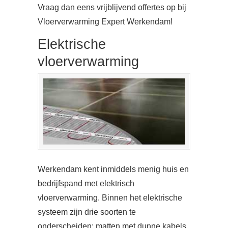
Vraag dan eens vrijblijvend offertes op bij
Vloerverwarming Expert Werkendam!
Elektrische
vloerverwarming
Werkendam kent inmiddels menig huis en
bedrijfspand met elektrisch
vloerverwarming. Binnen het elektrische
systeem zijn drie soorten te
onderscheiden: matten met dunne kabels