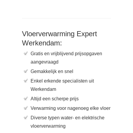
Vloerverwarming Expert
Werkendam:
Gratis en vrijblijvend prijsopgaven
aangevraagd
Gemakkelijk en snel
Enkel erkende specialisten uit
Werkendam
Altijd een scherpe prijs
Verwarming voor nagenoeg elke vloer
Diverse typen water- en elektrische
vloerverwarming