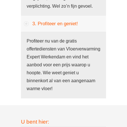
verplichting. Wel zo’n fijn gevoel.
3. Profiteer en geniet!
Profiteer nu van de gratis
offertediensten van Vloerverwarming
Expert Werkendam en vind het
aanbod voor een prijs waarop u
hoopte. Wie weet geniet u
binnenkort al van een aangenaam
warme vloer!
U bent hier: