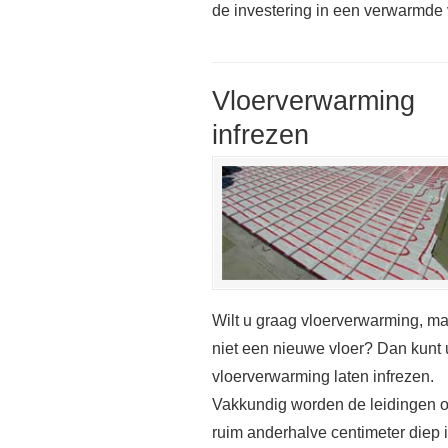
de investering in een verwarmde vl
Vloerverwarming
infrezen
Wilt u graag vloerverwarming, m
niet een nieuwe vloer? Dan kunt 
vloerverwarming laten infrezen.
Vakkundig worden de leidingen 
ruim anderhalve centimeter diep 