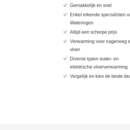
Gemakkelijk en snel
Enkel erkende specialisten ui
Wateringen
Altijd een scherpe prijs
Verwarming voor nagenoeg e
vloer
Diverse typen water- en
elektrische vloerverwarming
Vergelijk en kies de beste de