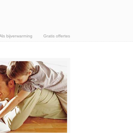
Als bijverwarming
Gratis offertes