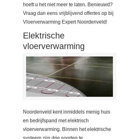
hoeft u het niet meer te laten. Benieuwd?
Vraag dan eens vrijblijvend offertes op bij
Vloerverwarming Expert Noordenveld!
Elektrische
vloerverwarming
Noordenveld kent inmiddels menig huis
en bedrijfspand met elektrisch
vloerverwarming. Binnen het elektrische
systeem zijn drie soorten te