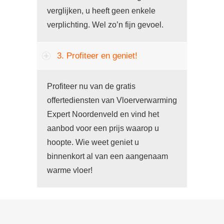
verglijken, u heeft geen enkele
verplichting. Wel zo’n fijn gevoel.
3. Profiteer en geniet!
Profiteer nu van de gratis
offertediensten van Vloerverwarming
Expert Noordenveld en vind het
aanbod voor een prijs waarop u
hoopte. Wie weet geniet u
binnenkort al van een aangenaam
warme vloer!