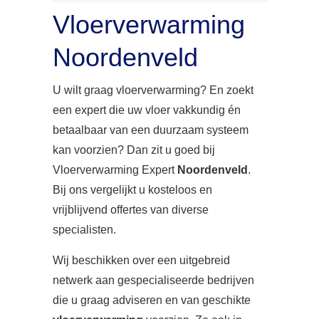
Vloerverwarming
Noordenveld
U wilt graag vloerverwarming? En zoekt
een expert die uw vloer vakkundig én
betaalbaar van een duurzaam systeem
kan voorzien? Dan zit u goed bij
Vloerverwarming Expert
Noordenveld
.
Bij ons vergelijkt u kosteloos en
vrijblijvend offertes van diverse
specialisten.
Wij beschikken over een uitgebreid
netwerk aan gespecialiseerde bedrijven
die u graag adviseren en van geschikte