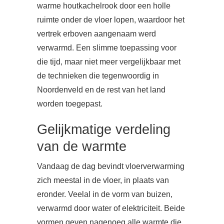
warme houtkachelrook door een holle
ruimte onder de vloer lopen, waardoor het
vertrek erboven aangenaam werd
verwarmd. Een slimme toepassing voor
die tijd, maar niet meer vergelijkbaar met
de technieken die tegenwoordig in
Noordenveld en de rest van het land
worden toegepast.
Gelijkmatige verdeling
van de warmte
Vandaag de dag bevindt vloerverwarming
zich meestal in de vloer, in plaats van
eronder. Veelal in de vorm van buizen,
verwarmd door water of elektriciteit. Beide
vormen geven nagenoeg alle warmte die