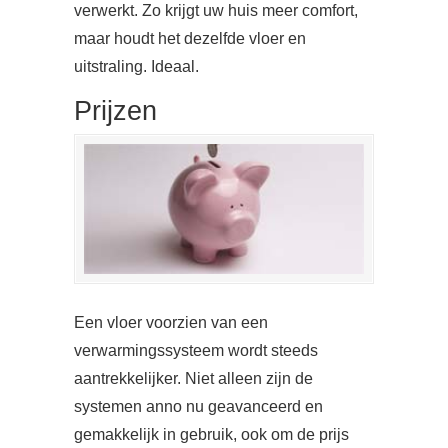
verwerkt. Zo krijgt uw huis meer comfort,
maar houdt het dezelfde vloer en
uitstraling. Ideaal.
Prijzen
Een vloer voorzien van een
verwarmingssysteem wordt steeds
aantrekkelijker. Niet alleen zijn de
systemen anno nu geavanceerd en
gemakkelijk in gebruik, ook om de prijs