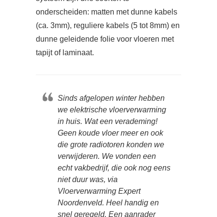
onderscheiden: matten met dunne kabels
(ca. 3mm), reguliere kabels (5 tot 8mm) en
dunne geleidende folie voor vloeren met
tapijt of laminaat.
Sinds afgelopen winter hebben
we elektrische vloerverwarming
in huis. Wat een verademing!
Geen koude vloer meer en ook
die grote radiotoren konden we
verwijderen. We vonden een
echt vakbedrijf, die ook nog eens
niet duur was, via
Vloerverwarming Expert
Noordenveld. Heel handig en
snel geregeld. Een aanrader