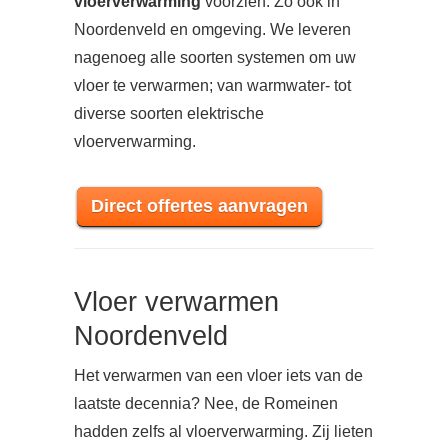
vloerverwarming
voorzien. Zo ook in
Noordenveld en omgeving. We leveren
nagenoeg alle soorten systemen om uw
vloer te verwarmen; van warmwater- tot
diverse soorten elektrische
vloerverwarming.
Direct offertes aanvragen
Vloer verwarmen
Noordenveld
Het verwarmen van een vloer iets van de
laatste decennia? Nee, de Romeinen
hadden zelfs al vloerverwarming. Zij lieten