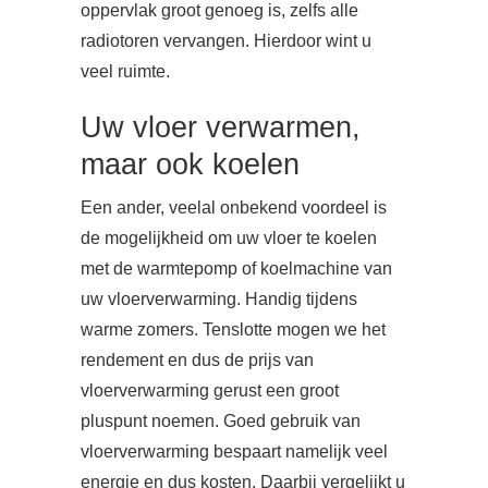
oppervlak groot genoeg is, zelfs alle
radiotoren vervangen. Hierdoor wint u
veel ruimte.
Uw vloer verwarmen,
maar ook koelen
Een ander, veelal onbekend voordeel is
de mogelijkheid om uw vloer te koelen
met de warmtepomp of koelmachine van
uw vloerverwarming. Handig tijdens
warme zomers. Tenslotte mogen we het
rendement en dus de prijs van
vloerverwarming gerust een groot
pluspunt noemen. Goed gebruik van
vloerverwarming bespaart namelijk veel
energie en dus kosten. Daarbij vergelijkt u