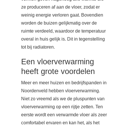
ze produceren af aan de vloer, zodat er
weinig energie verloren gaat. Bovendien
worden de buizen gelijkmatig over de
ruimte verdeeld, waardoor de temperatuur
overal in huis gelijk is. Dit in tegenstelling
tot bij radiatoren.
Een vloerverwarming
heeft grote voordelen
Meer en meer huizen en bedrijfspanden in
Noordenveld hebben vloerverwarming.
Niet zo vreemd als we de pluspunten van
vloerverwarming op een rijtje zetten. Ten
eerste wordt een verwarmde vloer als zeer
comfortabel ervaren en kan het, als het