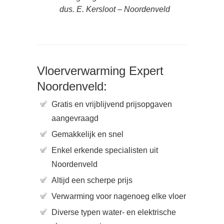
dus. E. Kersloot – Noordenveld
Vloerverwarming Expert
Noordenveld:
Gratis en vrijblijvend prijsopgaven
aangevraagd
Gemakkelijk en snel
Enkel erkende specialisten uit
Noordenveld
Altijd een scherpe prijs
Verwarming voor nagenoeg elke vloer
Diverse typen water- en elektrische