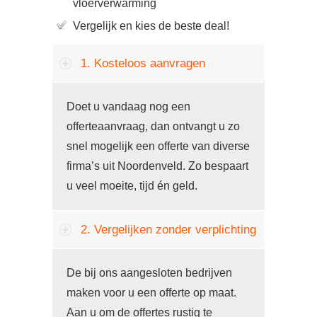
vloerverwarming
Vergelijk en kies de beste deal!
1. Kosteloos aanvragen
Doet u vandaag nog een
offerteaanvraag, dan ontvangt u zo
snel mogelijk een offerte van diverse
firma’s uit Noordenveld. Zo bespaart
u veel moeite, tijd én geld.
2. Vergelijken zonder verplichting
De bij ons aangesloten bedrijven
maken voor u een offerte op maat.
Aan u om de offertes rustig te