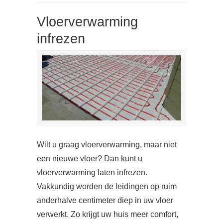
Vloerverwarming
infrezen
Wilt u graag vloerverwarming, maar niet
een nieuwe vloer? Dan kunt u
vloerverwarming laten infrezen.
Vakkundig worden de leidingen op ruim
anderhalve centimeter diep in uw vloer
verwerkt. Zo krijgt uw huis meer comfort,