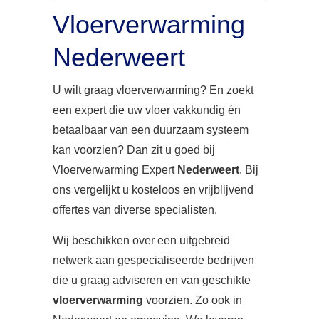
Vloerverwarming
Nederweert
U wilt graag vloerverwarming? En zoekt
een expert die uw vloer vakkundig én
betaalbaar van een duurzaam systeem
kan voorzien? Dan zit u goed bij
Vloerverwarming Expert
Nederweert
. Bij
ons vergelijkt u kosteloos en vrijblijvend
offertes van diverse specialisten.
Wij beschikken over een uitgebreid
netwerk aan gespecialiseerde bedrijven
die u graag adviseren en van geschikte
vloerverwarming
voorzien. Zo ook in