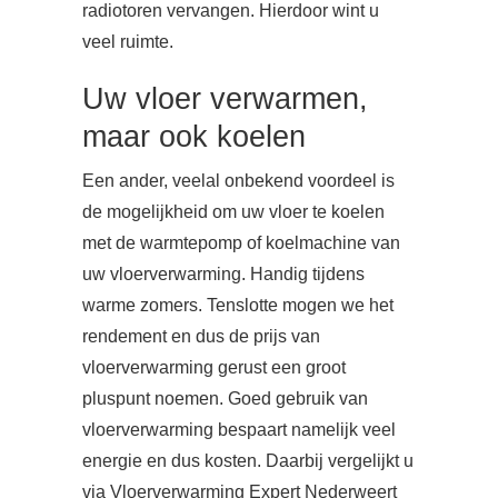
radiotoren vervangen. Hierdoor wint u
veel ruimte.
Uw vloer verwarmen,
maar ook koelen
Een ander, veelal onbekend voordeel is
de mogelijkheid om uw vloer te koelen
met de warmtepomp of koelmachine van
uw vloerverwarming. Handig tijdens
warme zomers. Tenslotte mogen we het
rendement en dus de prijs van
vloerverwarming gerust een groot
pluspunt noemen. Goed gebruik van
vloerverwarming bespaart namelijk veel
energie en dus kosten. Daarbij vergelijkt u
via Vloerverwarming Expert Nederweert