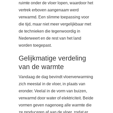
ruimte onder de vloer lopen, waardoor het
vertrek erboven aangenaam werd
verwarmd. Een slimme toepassing voor
die tijd, maar niet meer vergelijkbaar met
de technieken die tegenwoordig in
Nederweert en de rest van het land
worden toegepast.
Gelijkmatige verdeling
van de warmte
Vandaag de dag bevindt vloerverwarming
zich meestal in de vloer, in plaats van
eronder. Veelal in de vorm van buizen,
verwarmd door water of elektriciteit. Beide
vormen geven nagenoeg alle warmte die
ze produceren af aan de vloer, zodat er