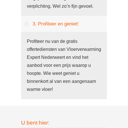
verplichting. Wel zo’n fijn gevoel.
3. Profiteer en geniet!
Profiteer nu van de gratis
offertediensten van Vloerverwarming
Expert Nederweert en vind het
aanbod voor een prijs waarop u
hoopte. Wie weet geniet u
binnenkort al van een aangenaam
warme vloer!
U bent hier: