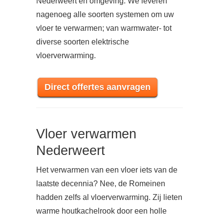
Nederweert en omgeving. We leveren
nagenoeg alle soorten systemen om uw
vloer te verwarmen; van warmwater- tot
diverse soorten elektrische
vloerverwarming.
Direct offertes aanvragen
Vloer verwarmen
Nederweert
Het verwarmen van een vloer iets van de
laatste decennia? Nee, de Romeinen
hadden zelfs al vloerverwarming. Zij lieten
warme houtkachelrook door een holle