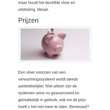
maar houdt het dezelfde vloer en
uitstraling. Ideaal.
Prijzen
Een vloer voorzien van een
verwarmingssysteem wordt steeds
aantrekkelijker. Niet alleen zijn de
systemen anno nu geavanceerd en
gemakkelijk in gebruik, ook om de prijs
hoeft u het niet meer te laten. Benieuwd?