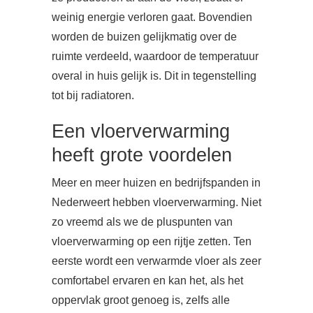
weinig energie verloren gaat. Bovendien
worden de buizen gelijkmatig over de
ruimte verdeeld, waardoor de temperatuur
overal in huis gelijk is. Dit in tegenstelling
tot bij radiatoren.
Een vloerverwarming
heeft grote voordelen
Meer en meer huizen en bedrijfspanden in
Nederweert hebben vloerverwarming. Niet
zo vreemd als we de pluspunten van
vloerverwarming op een rijtje zetten. Ten
eerste wordt een verwarmde vloer als zeer
comfortabel ervaren en kan het, als het
oppervlak groot genoeg is, zelfs alle