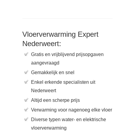
Vloerverwarming Expert
Nederweert:
Gratis en vrijblijvend prijsopgaven
aangevraagd
Gemakkelijk en snel
Enkel erkende specialisten uit
Nederweert
Altijd een scherpe prijs
Verwarming voor nagenoeg elke vloer
Diverse typen water- en elektrische
vloerverwarming