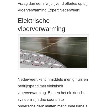
Vraag dan eens vrijblijvend offertes op bij
Vloerverwarming Expert Nederweert!
Elektrische
vloerverwarming
Nederweert kent inmiddels menig huis en
bedrijfspand met elektrisch
vloerverwarming. Binnen het elektrische
systeem zijn drie soorten te
onderscheiden: matten met dunne kabels