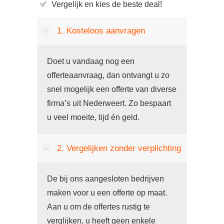
Vergelijk en kies de beste deal!
1. Kosteloos aanvragen
Doet u vandaag nog een
offerteaanvraag, dan ontvangt u zo
snel mogelijk een offerte van diverse
firma’s uit Nederweert. Zo bespaart
u veel moeite, tijd én geld.
2. Vergelijken zonder verplichting
De bij ons aangesloten bedrijven
maken voor u een offerte op maat.
Aan u om de offertes rustig te
verglijken, u heeft geen enkele