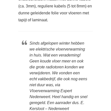
(ca. 3mm), reguliere kabels (5 tot 8mm) en
dunne geleidende folie voor vloeren met
tapijt of laminaat.
Sinds afgelopen winter hebben
we elektrische vloerverwarming
in huis. Wat een verademing!
Geen koude vloer meer en ook
die grote radiotoren konden we
verwijderen. We vonden een
echt vakbedrijf, die ook nog eens
niet duur was, via
Vloerverwarming Expert
Nederweert. Heel handig en snel
geregeld. Een aanrader dus. E.
Kersloot – Nederweert