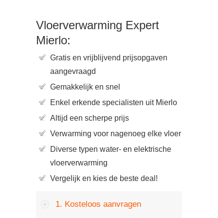
Vloerverwarming Expert
Mierlo:
Gratis en vrijblijvend prijsopgaven
aangevraagd
Gemakkelijk en snel
Enkel erkende specialisten uit Mierlo
Altijd een scherpe prijs
Verwarming voor nagenoeg elke vloer
Diverse typen water- en elektrische
vloerverwarming
Vergelijk en kies de beste deal!
1. Kosteloos aanvragen