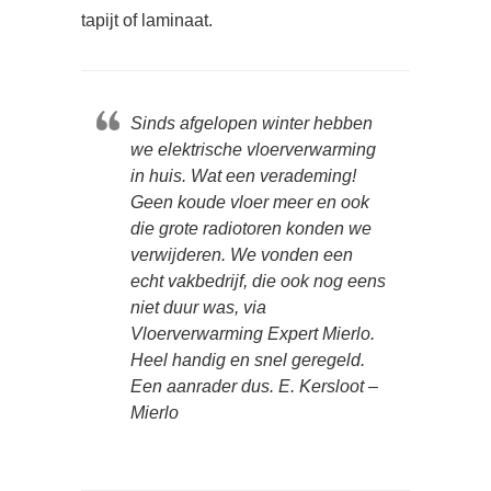
tapijt of laminaat.
Sinds afgelopen winter hebben
we elektrische vloerverwarming
in huis. Wat een verademing!
Geen koude vloer meer en ook
die grote radiotoren konden we
verwijderen. We vonden een
echt vakbedrijf, die ook nog eens
niet duur was, via
Vloerverwarming Expert Mierlo.
Heel handig en snel geregeld.
Een aanrader dus. E. Kersloot –
Mierlo