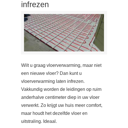
infrezen
Wilt u graag vloerverwarming, maar niet
een nieuwe vloer? Dan kunt u
vloerverwarming laten infrezen.
Vakkundig worden de leidingen op ruim
anderhalve centimeter diep in uw vloer
verwerkt. Zo krijgt uw huis meer comfort,
maar houdt het dezelfde vloer en
uitstraling. Ideaal.