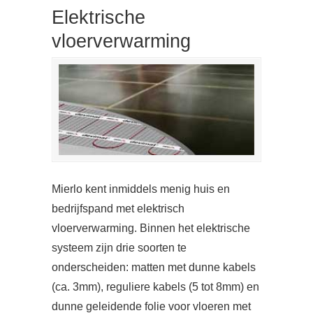
Elektrische
vloerverwarming
Mierlo kent inmiddels menig huis en
bedrijfspand met elektrisch
vloerverwarming. Binnen het elektrische
systeem zijn drie soorten te
onderscheiden: matten met dunne kabels
(ca. 3mm), reguliere kabels (5 tot 8mm) en
dunne geleidende folie voor vloeren met