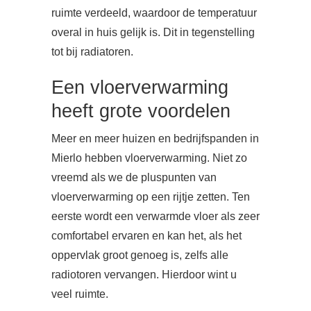
ruimte verdeeld, waardoor de temperatuur
overal in huis gelijk is. Dit in tegenstelling
tot bij radiatoren.
Een vloerverwarming
heeft grote voordelen
Meer en meer huizen en bedrijfspanden in
Mierlo hebben vloerverwarming. Niet zo
vreemd als we de pluspunten van
vloerverwarming op een rijtje zetten. Ten
eerste wordt een verwarmde vloer als zeer
comfortabel ervaren en kan het, als het
oppervlak groot genoeg is, zelfs alle
radiotoren vervangen. Hierdoor wint u
veel ruimte.