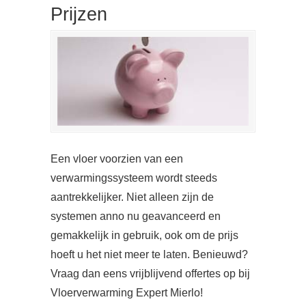
Prijzen
Een vloer voorzien van een
verwarmingssysteem wordt steeds
aantrekkelijker. Niet alleen zijn de
systemen anno nu geavanceerd en
gemakkelijk in gebruik, ook om de prijs
hoeft u het niet meer te laten. Benieuwd?
Vraag dan eens vrijblijvend offertes op bij
Vloerverwarming Expert Mierlo!