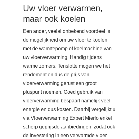
Uw vloer verwarmen,
maar ook koelen
Een ander, veelal onbekend voordeel is
de mogelijkheid om uw vloer te koelen
met de warmtepomp of koelmachine van
uw vloerverwarming. Handig tijdens
warme zomers. Tenslotte mogen we het
rendement en dus de prijs van
vloerverwarming gerust een groot
pluspunt noemen. Goed gebruik van
vloerverwarming bespaart namelijk veel
energie en dus kosten. Daarbij vergelijkt u
via Vloerverwarming Expert Mierlo enkel
scherp geprijsde aanbiedingen, zodat ook
de investering in een verwarmde vloer