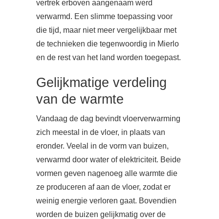
vertrek erboven aangenaam werd
verwarmd. Een slimme toepassing voor
die tijd, maar niet meer vergelijkbaar met
de technieken die tegenwoordig in Mierlo
en de rest van het land worden toegepast.
Gelijkmatige verdeling
van de warmte
Vandaag de dag bevindt vloerverwarming
zich meestal in de vloer, in plaats van
eronder. Veelal in de vorm van buizen,
verwarmd door water of elektriciteit. Beide
vormen geven nagenoeg alle warmte die
ze produceren af aan de vloer, zodat er
weinig energie verloren gaat. Bovendien
worden de buizen gelijkmatig over de