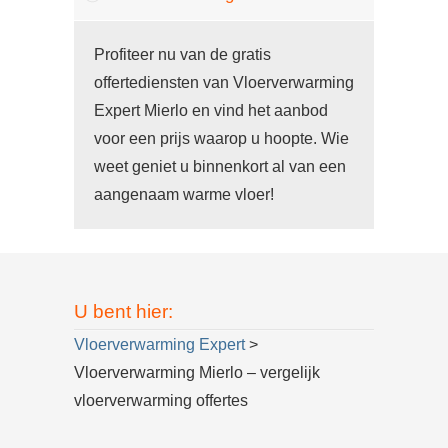
Profiteer nu van de gratis
offertediensten van Vloerverwarming
Expert Mierlo en vind het aanbod
voor een prijs waarop u hoopte. Wie
weet geniet u binnenkort al van een
aangenaam warme vloer!
U bent hier:
Vloerverwarming Expert
>
Vloerverwarming Mierlo – vergelijk
vloerverwarming offertes