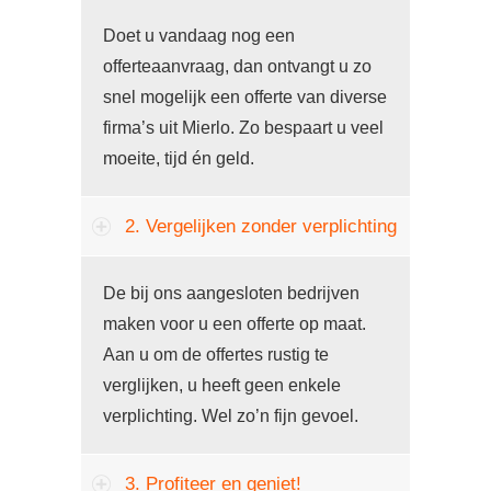
Doet u vandaag nog een
offerteaanvraag, dan ontvangt u zo
snel mogelijk een offerte van diverse
firma’s uit Mierlo. Zo bespaart u veel
moeite, tijd én geld.
2. Vergelijken zonder verplichting
De bij ons aangesloten bedrijven
maken voor u een offerte op maat.
Aan u om de offertes rustig te
verglijken, u heeft geen enkele
verplichting. Wel zo’n fijn gevoel.
3. Profiteer en geniet!