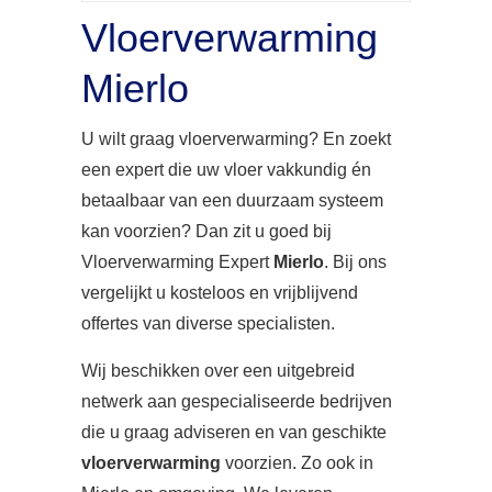
Vloerverwarming
Mierlo
U wilt graag vloerverwarming? En zoekt
een expert die uw vloer vakkundig én
betaalbaar van een duurzaam systeem
kan voorzien? Dan zit u goed bij
Vloerverwarming Expert
Mierlo
. Bij ons
vergelijkt u kosteloos en vrijblijvend
offertes van diverse specialisten.
Wij beschikken over een uitgebreid
netwerk aan gespecialiseerde bedrijven
die u graag adviseren en van geschikte
vloerverwarming
voorzien. Zo ook in