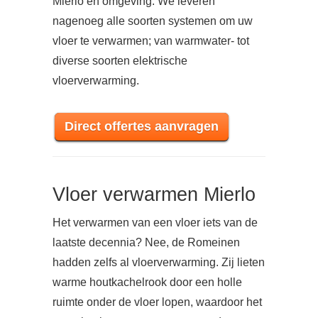
Mierlo en omgeving. We leveren
nagenoeg alle soorten systemen om uw
vloer te verwarmen; van warmwater- tot
diverse soorten elektrische
vloerverwarming.
Direct offertes aanvragen
Vloer verwarmen Mierlo
Het verwarmen van een vloer iets van de
laatste decennia? Nee, de Romeinen
hadden zelfs al vloerverwarming. Zij lieten
warme houtkachelrook door een holle
ruimte onder de vloer lopen, waardoor het