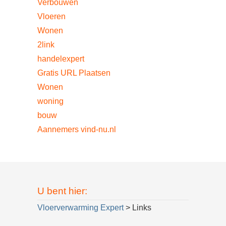
Verbouwen
Vloeren
Wonen
2link
handelexpert
Gratis URL Plaatsen
Wonen
woning
bouw
Aannemers vind-nu.nl
U bent hier:
Vloerverwarming Expert
> Links