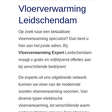
Vloerverwarming
Leidschendam
Op zoek naar een betaalbare
vloerverwarming specialist? Dan bent u
hier aan het juiste adres. Bij
Vloerverwarming Expert
Leidschendam
vraagt u gratis en vrijblijvend offertes aan
bij verschillende bedrijven!
De experts uit ons uitgebreide netwerk
kunnen uw vloer van de modernste
soorten vloerverwarming voorzien. Van
diverse typen elektrische
vloerverwarming, tot verschillende warm