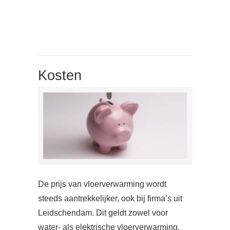
Kosten
De prijs van vloerverwarming wordt
steeds aantrekkelijker, ook bij firma’s uit
Leidschendam. Dit geldt zowel voor
water- als elektrische vloerverwarming.