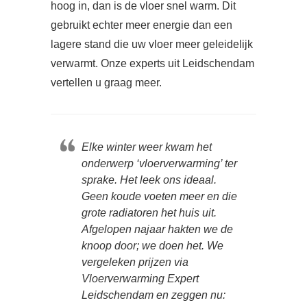
hoog in, dan is de vloer snel warm. Dit
gebruikt echter meer energie dan een
lagere stand die uw vloer meer geleidelijk
verwarmt. Onze experts uit Leidschendam
vertellen u graag meer.
Elke winter weer kwam het
onderwerp ‘vloerverwarming’ ter
sprake. Het leek ons ideaal.
Geen koude voeten meer en die
grote radiatoren het huis uit.
Afgelopen najaar hakten we de
knoop door; we doen het. We
vergeleken prijzen via
Vloerverwarming Expert
Leidschendam en zeggen nu: