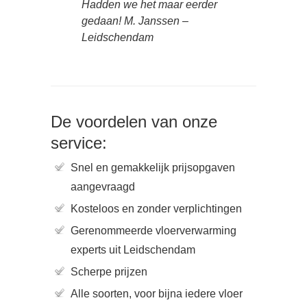
Hadden we het maar eerder
gedaan! M. Janssen –
Leidschendam
De voordelen van onze
service:
Snel en gemakkelijk prijsopgaven
aangevraagd
Kosteloos en zonder verplichtingen
Gerenommeerde vloerverwarming
experts uit Leidschendam
Scherpe prijzen
Alle soorten, voor bijna iedere vloer