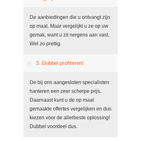
De aanbiedingen die u ontvangt zijn
op maat. Maar vergelijkt u ze op uw
gemak, want u zit nergens aan vast.
Wel zo prettig.
3. Dubbel profiteren!
De bij ons aangesloten specialisten
hanteren een zeer scherpe prijs.
Daarnaast kunt u de op maat
gemaakte offertes vergelijken en dus
kiezen voor de allerbeste oplossing!
Dubbel voordeel dus.