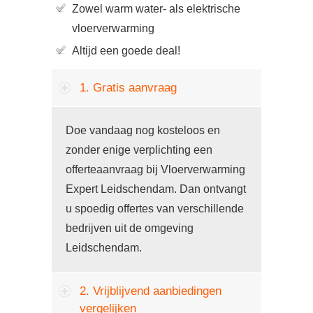
Zowel warm water- als elektrische
vloerverwarming
Altijd een goede deal!
1. Gratis aanvraag
Doe vandaag nog kosteloos en
zonder enige verplichting een
offerteaanvraag bij Vloerverwarming
Expert Leidschendam. Dan ontvangt
u spoedig offertes van verschillende
bedrijven uit de omgeving
Leidschendam.
2. Vrijblijvend aanbiedingen
vergelijken