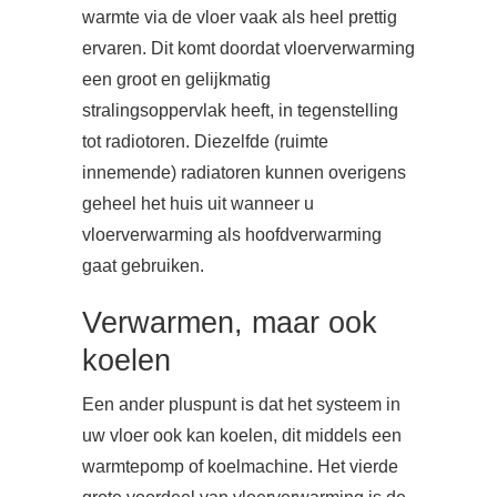
warmte via de vloer vaak als heel prettig
ervaren. Dit komt doordat vloerverwarming
een groot en gelijkmatig
stralingsoppervlak heeft, in tegenstelling
tot radiotoren. Diezelfde (ruimte
innemende) radiatoren kunnen overigens
geheel het huis uit wanneer u
vloerverwarming als hoofdverwarming
gaat gebruiken.
Verwarmen, maar ook
koelen
Een ander pluspunt is dat het systeem in
uw vloer ook kan koelen, dit middels een
warmtepomp of koelmachine. Het vierde