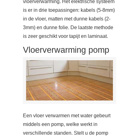
vloerverwarming. Het elektrische systeem
is er in drie toepassingen: kabels (5-8mm)
in de vloer, matten met dunne kabels (2-
3mm) en dunne folie. De laatste methode
is zeer geschikt voor tapijt en laminaat.
Vloerverwarming pomp
Een vloer verwarmen met water gebeurt
middels een pomp, welke werkt in
verschillende standen. Stelt u de pomp