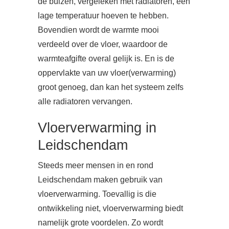
de buizen, vergeleken met radiatoren, een
lage temperatuur hoeven te hebben.
Bovendien wordt de warmte mooi
verdeeld over de vloer, waardoor de
warmteafgifte overal gelijk is. En is de
oppervlakte van uw vloer(verwarming)
groot genoeg, dan kan het systeem zelfs
alle radiatoren vervangen.
Vloerverwarming in
Leidschendam
Steeds meer mensen in en rond
Leidschendam maken gebruik van
vloerverwarming. Toevallig is die
ontwikkeling niet, vloerverwarming biedt
namelijk grote voordelen. Zo wordt