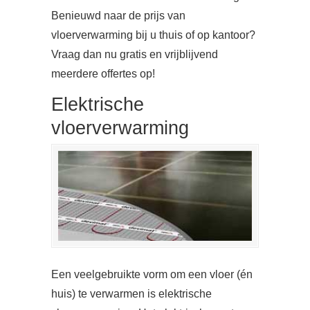
Benieuwd naar de prijs van
vloerverwarming bij u thuis of op kantoor?
Vraag dan nu gratis en vrijblijvend
meerdere offertes op!
Elektrische
vloerverwarming
Een veelgebruikte vorm om een vloer (én
huis) te verwarmen is elektrische