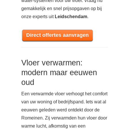
water-systemen voor uw vloer. Vraag nu
gemakkelijk en snel prijsopgaven op bij
onze experts uit
Leidschendam
.
Direct offertes aanvragen
Vloer verwarmen:
modern maar eeuwen
oud
Een verwarmde vloer verhoogt het comfort
van uw woning of bedrijfspand. Iets wat al
eeuwen geleden werd ontdekt door de
Romeinen. Zij verwarmden hun vloer door
warme lucht, afkomstig van een