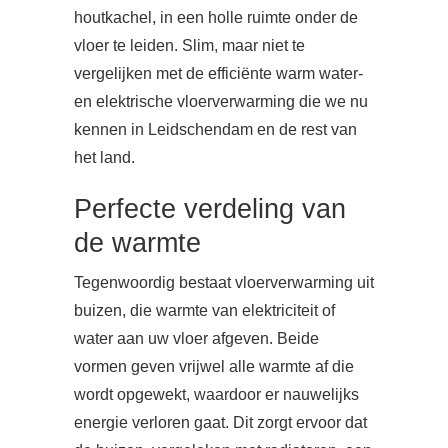
houtkachel, in een holle ruimte onder de
vloer te leiden. Slim, maar niet te
vergelijken met de efficiënte warm water-
en elektrische vloerverwarming die we nu
kennen in Leidschendam en de rest van
het land.
Perfecte verdeling van
de warmte
Tegenwoordig bestaat vloerverwarming uit
buizen, die warmte van elektriciteit of
water aan uw vloer afgeven. Beide
vormen geven vrijwel alle warmte af die
wordt opgewekt, waardoor er nauwelijks
energie verloren gaat. Dit zorgt ervoor dat