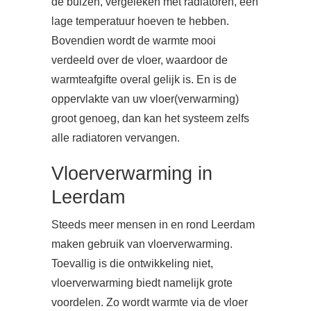
de buizen, vergeleken met radiatoren, een
lage temperatuur hoeven te hebben.
Bovendien wordt de warmte mooi
verdeeld over de vloer, waardoor de
warmteafgifte overal gelijk is. En is de
oppervlakte van uw vloer(verwarming)
groot genoeg, dan kan het systeem zelfs
alle radiatoren vervangen.
Vloerverwarming in
Leerdam
Steeds meer mensen in en rond Leerdam
maken gebruik van vloerverwarming.
Toevallig is die ontwikkeling niet,
vloerverwarming biedt namelijk grote
voordelen. Zo wordt warmte via de vloer