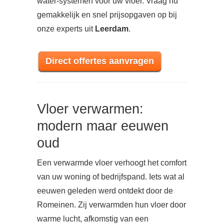
water-systemen voor uw vloer. Vraag nu
gemakkelijk en snel prijsopgaven op bij
onze experts uit
Leerdam
.
Direct offertes aanvragen
Vloer verwarmen:
modern maar eeuwen
oud
Een verwarmde vloer verhoogt het comfort
van uw woning of bedrijfspand. Iets wat al
eeuwen geleden werd ontdekt door de
Romeinen. Zij verwarmden hun vloer door
warme lucht, afkomstig van een