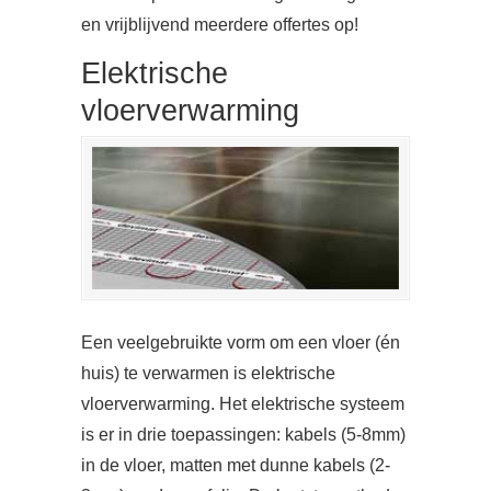
en vrijblijvend meerdere offertes op!
Elektrische
vloerverwarming
Een veelgebruikte vorm om een vloer (én
huis) te verwarmen is elektrische
vloerverwarming. Het elektrische systeem
is er in drie toepassingen: kabels (5-8mm)
in de vloer, matten met dunne kabels (2-