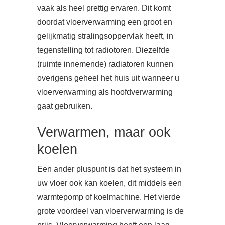
vaak als heel prettig ervaren. Dit komt
doordat vloerverwarming een groot en
gelijkmatig stralingsoppervlak heeft, in
tegenstelling tot radiotoren. Diezelfde
(ruimte innemende) radiatoren kunnen
overigens geheel het huis uit wanneer u
vloerverwarming als hoofdverwarming
gaat gebruiken.
Verwarmen, maar ook
koelen
Een ander pluspunt is dat het systeem in
uw vloer ook kan koelen, dit middels een
warmtepomp of koelmachine. Het vierde
grote voordeel van vloerverwarming is de