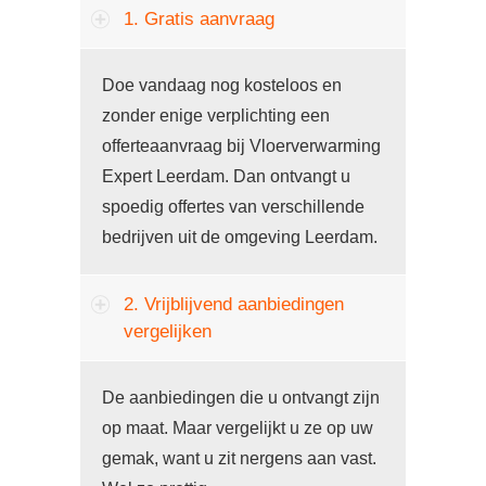
1. Gratis aanvraag
Doe vandaag nog kosteloos en
zonder enige verplichting een
offerteaanvraag bij Vloerverwarming
Expert Leerdam. Dan ontvangt u
spoedig offertes van verschillende
bedrijven uit de omgeving Leerdam.
2. Vrijblijvend aanbiedingen
vergelijken
De aanbiedingen die u ontvangt zijn
op maat. Maar vergelijkt u ze op uw
gemak, want u zit nergens aan vast.