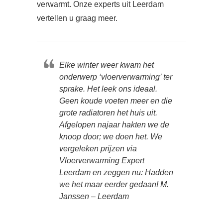
verwarmt. Onze experts uit Leerdam
vertellen u graag meer.
Elke winter weer kwam het
onderwerp ‘vloerverwarming’ ter
sprake. Het leek ons ideaal.
Geen koude voeten meer en die
grote radiatoren het huis uit.
Afgelopen najaar hakten we de
knoop door; we doen het. We
vergeleken prijzen via
Vloerverwarming Expert
Leerdam en zeggen nu: Hadden
we het maar eerder gedaan! M.
Janssen – Leerdam