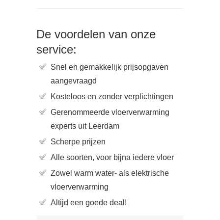
De voordelen van onze
service:
Snel en gemakkelijk prijsopgaven
aangevraagd
Kosteloos en zonder verplichtingen
Gerenommeerde vloerverwarming
experts uit Leerdam
Scherpe prijzen
Alle soorten, voor bijna iedere vloer
Zowel warm water- als elektrische
vloerverwarming
Altijd een goede deal!