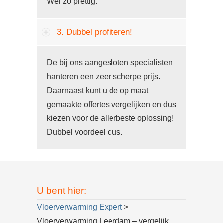
Wel zo prettig.
3. Dubbel profiteren!
De bij ons aangesloten specialisten
hanteren een zeer scherpe prijs.
Daarnaast kunt u de op maat
gemaakte offertes vergelijken en dus
kiezen voor de allerbeste oplossing!
Dubbel voordeel dus.
U bent hier:
Vloerverwarming Expert
>
Vloerverwarming Leerdam – vergelijk