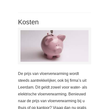
Kosten
De prijs van vloerverwarming wordt
steeds aantrekkelijker, ook bij firma’s uit
Leerdam. Dit geldt zowel voor water- als
elektrische vloerverwarming. Benieuwd
naar de prijs van vloerverwarming bij u
thuis of op kantoor? Vraag dan nu gratis