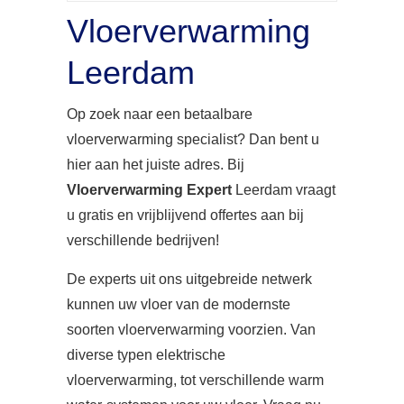
Vloerverwarming
Leerdam
Op zoek naar een betaalbare
vloerverwarming specialist? Dan bent u
hier aan het juiste adres. Bij
Vloerverwarming Expert
Leerdam vraagt
u gratis en vrijblijvend offertes aan bij
verschillende bedrijven!
De experts uit ons uitgebreide netwerk
kunnen uw vloer van de modernste
soorten vloerverwarming voorzien. Van
diverse typen elektrische
vloerverwarming, tot verschillende warm