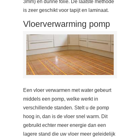
3mm) en dunne folie. De laatste methode
is zeer geschikt voor tapijt en laminaat.
Vloerverwarming pomp
Een vloer verwarmen met water gebeurt
middels een pomp, welke werkt in
verschillende standen. Stelt u de pomp
hoog in, dan is de vloer snel warm. Dit
gebruikt echter meer energie dan een
lagere stand die uw vloer meer geleidelijk