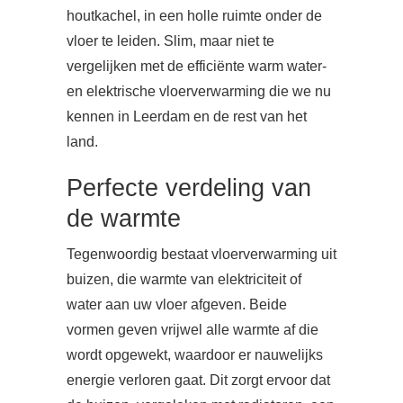
houtkachel, in een holle ruimte onder de
vloer te leiden. Slim, maar niet te
vergelijken met de efficiënte warm water-
en elektrische vloerverwarming die we nu
kennen in Leerdam en de rest van het
land.
Perfecte verdeling van
de warmte
Tegenwoordig bestaat vloerverwarming uit
buizen, die warmte van elektriciteit of
water aan uw vloer afgeven. Beide
vormen geven vrijwel alle warmte af die
wordt opgewekt, waardoor er nauwelijks
energie verloren gaat. Dit zorgt ervoor dat