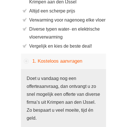
Krimpen aan den IJssel
Altijd een scherpe prijs
Verwarming voor nagenoeg elke vloer
Diverse typen water- en elektrische
vloerverwarming
Vergelijk en kies de beste deal!
1. Kosteloos aanvragen
Doet u vandaag nog een
offerteaanvraag, dan ontvangt u zo
snel mogelijk een offerte van diverse
firma’s uit Krimpen aan den IJssel.
Zo bespaart u veel moeite, tijd én
geld.