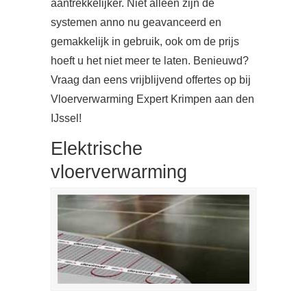
aantrekkelijker. Niet alleen zijn de
systemen anno nu geavanceerd en
gemakkelijk in gebruik, ook om de prijs
hoeft u het niet meer te laten. Benieuwd?
Vraag dan eens vrijblijvend offertes op bij
Vloerverwarming Expert Krimpen aan den
IJssel!
Elektrische
vloerverwarming