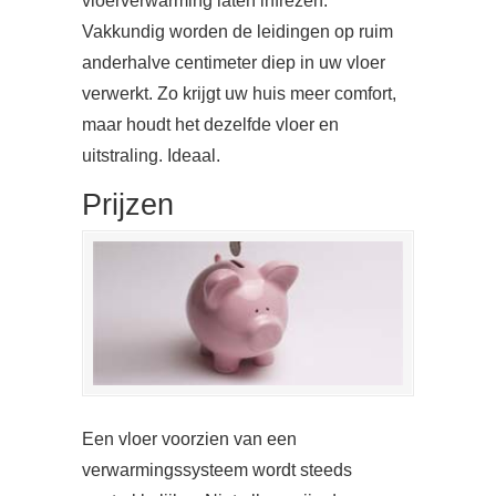
vloerverwarming laten infrezen.
Vakkundig worden de leidingen op ruim
anderhalve centimeter diep in uw vloer
verwerkt. Zo krijgt uw huis meer comfort,
maar houdt het dezelfde vloer en
uitstraling. Ideaal.
Prijzen
Een vloer voorzien van een
verwarmingssysteem wordt steeds