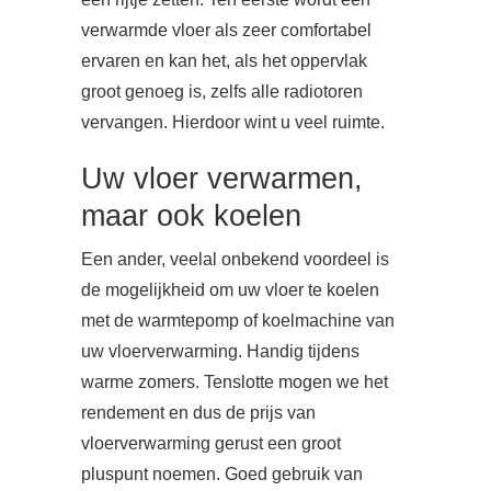
verwarmde vloer als zeer comfortabel
ervaren en kan het, als het oppervlak
groot genoeg is, zelfs alle radiotoren
vervangen. Hierdoor wint u veel ruimte.
Uw vloer verwarmen,
maar ook koelen
Een ander, veelal onbekend voordeel is
de mogelijkheid om uw vloer te koelen
met de warmtepomp of koelmachine van
uw vloerverwarming. Handig tijdens
warme zomers. Tenslotte mogen we het
rendement en dus de prijs van
vloerverwarming gerust een groot
pluspunt noemen. Goed gebruik van