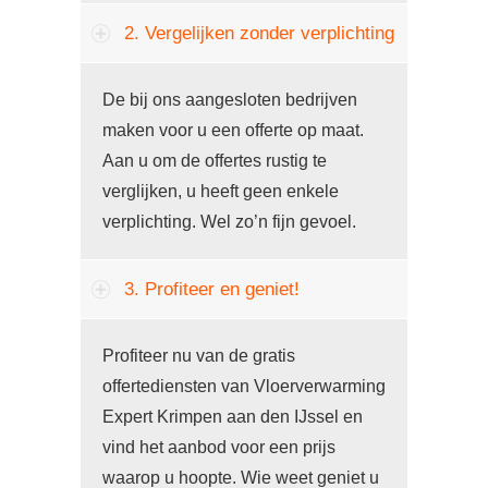
2. Vergelijken zonder verplichting
De bij ons aangesloten bedrijven
maken voor u een offerte op maat.
Aan u om de offertes rustig te
verglijken, u heeft geen enkele
verplichting. Wel zo’n fijn gevoel.
3. Profiteer en geniet!
Profiteer nu van de gratis
offertediensten van Vloerverwarming
Expert Krimpen aan den IJssel en
vind het aanbod voor een prijs
waarop u hoopte. Wie weet geniet u