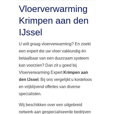
Vloerverwarming
Krimpen aan den
IJssel
U wilt graag vloerverwarming? En zoekt
een expert die uw vloer vakkundig én
betaalbaar van een duurzaam systeem
kan voorzien? Dan zit u goed bij
Vloerverwarming Expert
Krimpen aan
den IJssel
. Bij ons vergelijkt u kosteloos
en vrijblijvend offertes van diverse
specialisten.
Wij beschikken over een uitgebreid
netwerk aan gespecialiseerde bedrijven