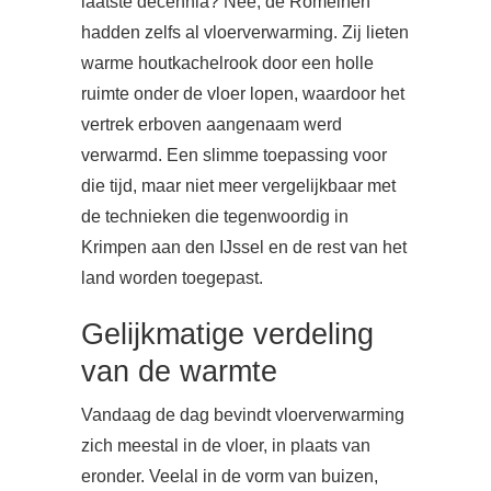
laatste decennia? Nee, de Romeinen
hadden zelfs al vloerverwarming. Zij lieten
warme houtkachelrook door een holle
ruimte onder de vloer lopen, waardoor het
vertrek erboven aangenaam werd
verwarmd. Een slimme toepassing voor
die tijd, maar niet meer vergelijkbaar met
de technieken die tegenwoordig in
Krimpen aan den IJssel en de rest van het
land worden toegepast.
Gelijkmatige verdeling
van de warmte
Vandaag de dag bevindt vloerverwarming
zich meestal in de vloer, in plaats van
eronder. Veelal in de vorm van buizen,