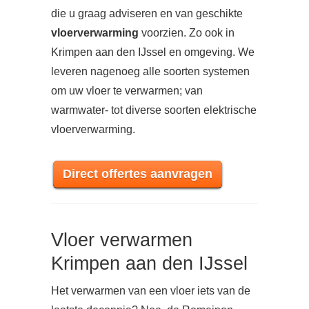
die u graag adviseren en van geschikte
vloerverwarming
voorzien. Zo ook in
Krimpen aan den IJssel en omgeving. We
leveren nagenoeg alle soorten systemen
om uw vloer te verwarmen; van
warmwater- tot diverse soorten elektrische
vloerverwarming.
Direct offertes aanvragen
Vloer verwarmen
Krimpen aan den IJssel
Het verwarmen van een vloer iets van de