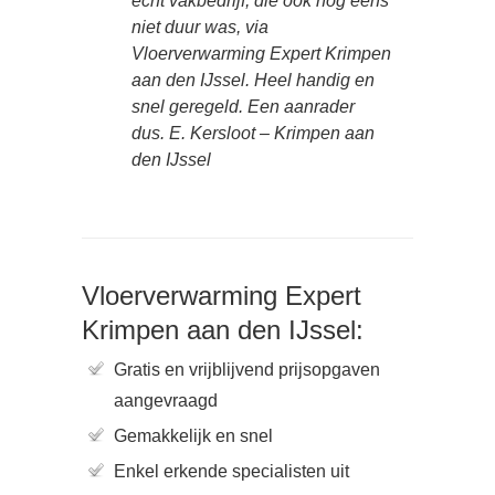
echt vakbedrijf, die ook nog eens
niet duur was, via
Vloerverwarming Expert Krimpen
aan den IJssel. Heel handig en
snel geregeld. Een aanrader
dus. E. Kersloot – Krimpen aan
den IJssel
Vloerverwarming Expert
Krimpen aan den IJssel:
Gratis en vrijblijvend prijsopgaven
aangevraagd
Gemakkelijk en snel
Enkel erkende specialisten uit