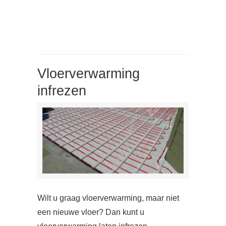
Vloerverwarming
infrezen
Wilt u graag vloerverwarming, maar niet
een nieuwe vloer? Dan kunt u