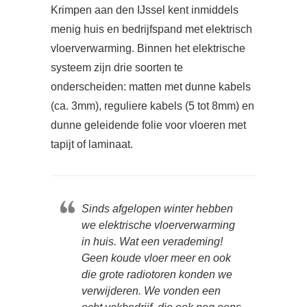
Krimpen aan den IJssel kent inmiddels
menig huis en bedrijfspand met elektrisch
vloerverwarming. Binnen het elektrische
systeem zijn drie soorten te
onderscheiden: matten met dunne kabels
(ca. 3mm), reguliere kabels (5 tot 8mm) en
dunne geleidende folie voor vloeren met
tapijt of laminaat.
Sinds afgelopen winter hebben
we elektrische vloerverwarming
in huis. Wat een verademing!
Geen koude vloer meer en ook
die grote radiotoren konden we
verwijderen. We vonden een