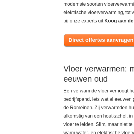
modernste soorten vloerverwarmi
elektrische vloerverwarming, tot
bij onze experts uit
Koog aan de
Direct offertes aanvragen
Vloer verwarmen: 
eeuwen oud
Een verwarmde vloer verhoogt he
bedrijfspand. Iets wat al eeuwen
de Romeinen. Zij verwarmden hun
afkomstig van een houtkachel, in
vloer te leiden. Slim, maar niet te
warm water- en elektrische vloe