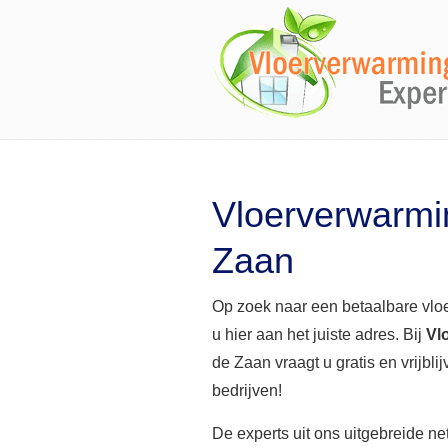
Vloerverwarmi
Zaan
Op zoek naar een betaalbare vlo
u hier aan het juiste adres. Bij
Vl
de Zaan vraagt u gratis en vrijbli
bedrijven!
De experts uit ons uitgebreide n