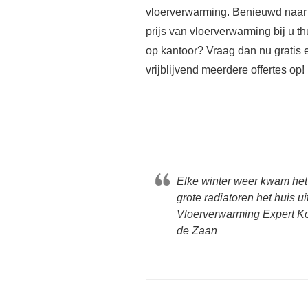
vloerverwarming. Benieuwd naar
prijs van vloerverwarming bij u th
op kantoor? Vraag dan nu gratis 
vrijblijvend meerdere offertes op!
Elke winter weer kwam het
grote radiatoren het huis 
Vloerverwarming Expert K
de Zaan