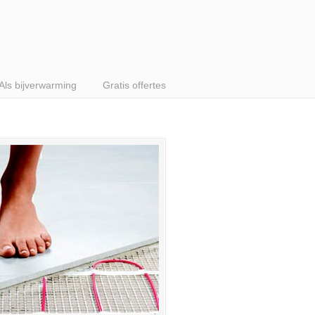
Als bijverwarming
Gratis offertes