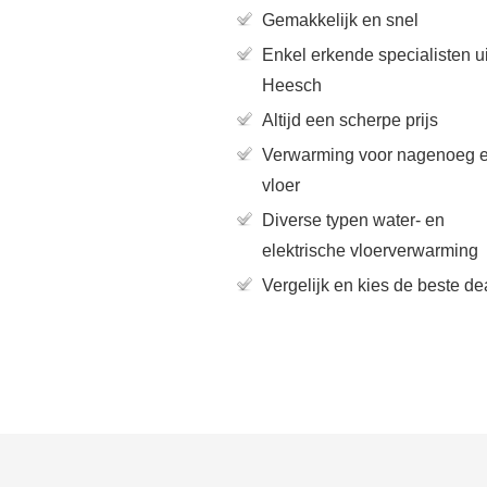
Gemakkelijk en snel
Enkel erkende specialisten ui
Heesch
Altijd een scherpe prijs
Verwarming voor nagenoeg e
vloer
Diverse typen water- en
elektrische vloerverwarming
Vergelijk en kies de beste de