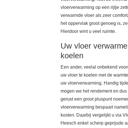
vloerverwarming op een rijtje zet
verwarmde vloer als zeer comfort
het oppervlak groot genoeg is, ze
Hierdoor wint u veel ruimte.
Uw vloer verwarme
koelen
Een ander, veelal onbekend voor
uw vloer te koelen met de warm
uw vloerverwarming. Handig tijd
mogen we het rendement en dus d
gerust een groot pluspunt noeme
vloerverwarming bespaart nameli
kosten. Daarbij vergelijkt u via 
Heesch enkel scherp geprijsde a