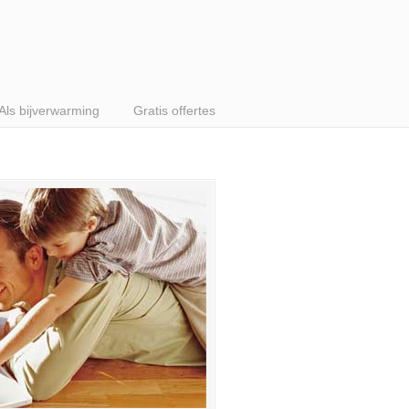
Als bijverwarming
Gratis offertes