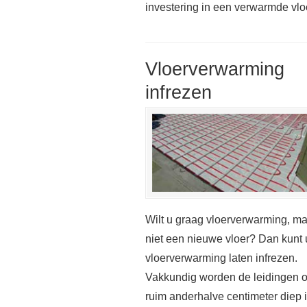
investering in een verwarmde vloer 
Vloerverwarming
infrezen
Wilt u graag vloerverwarming, m
niet een nieuwe vloer? Dan kunt 
vloerverwarming laten infrezen.
Vakkundig worden de leidingen 
ruim anderhalve centimeter diep 