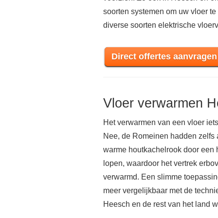
soorten systemen om uw vloer te
diverse soorten elektrische vloe
Direct offertes aanvragen
Vloer verwarmen 
Het verwarmen van een vloer iets
Nee, de Romeinen hadden zelfs al
warme houtkachelrook door een h
lopen, waardoor het vertrek er
verwarmd. Een slimme toepassing 
meer vergelijkbaar met de techni
Heesch en de rest van het land 