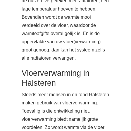
de buizen, vergeleken met radiatoren, een
lage temperatuur hoeven te hebben.
Bovendien wordt de warmte mooi
verdeeld over de vloer, waardoor de
warmteafgifte overal gelijk is. En is de
oppervlakte van uw vloer(verwarming)
groot genoeg, dan kan het systeem zelfs
alle radiatoren vervangen.
Vloerverwarming in
Halsteren
Steeds meer mensen in en rond Halsteren
maken gebruik van vloerverwarming.
Toevallig is die ontwikkeling niet,
vloerverwarming biedt namelijk grote
voordelen. Zo wordt warmte via de vloer