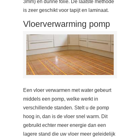
3mm) en dunne folie. De laatste methode
is zeer geschikt voor tapijt en laminaat.
Vloerverwarming pomp
Een vloer verwarmen met water gebeurt
middels een pomp, welke werkt in
verschillende standen. Stelt u de pomp
hoog in, dan is de vloer snel warm. Dit
gebruikt echter meer energie dan een
lagere stand die uw vloer meer geleidelijk