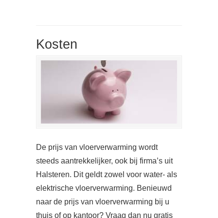
Kosten
De prijs van vloerverwarming wordt
steeds aantrekkelijker, ook bij firma’s uit
Halsteren. Dit geldt zowel voor water- als
elektrische vloerverwarming. Benieuwd
naar de prijs van vloerverwarming bij u
thuis of op kantoor? Vraag dan nu gratis