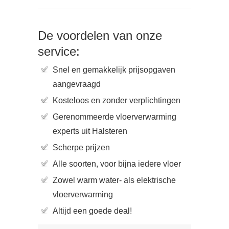
De voordelen van onze
service:
Snel en gemakkelijk prijsopgaven
aangevraagd
Kosteloos en zonder verplichtingen
Gerenommeerde vloerverwarming
experts uit Halsteren
Scherpe prijzen
Alle soorten, voor bijna iedere vloer
Zowel warm water- als elektrische
vloerverwarming
Altijd een goede deal!