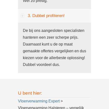
Wel zo prettig.
3. Dubbel profiteren!
De bij ons aangesloten specialisten
hanteren een zeer scherpe prijs.
Daarnaast kunt u de op maat
gemaakte offertes vergelijken en dus
kiezen voor de allerbeste oplossing!
Dubbel voordeel dus.
U bent hier:
Vloerverwarming Expert
>
Vloerverwarming Halsteren – vergelijk