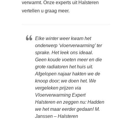
verwarmt. Onze experts uit Halsteren
vertellen u graag meer.
Elke winter weer kwam het
onderwerp ‘vloerverwarming’ ter
sprake. Het leek ons ideaal.
Geen koude voeten meer en die
grote radiatoren het huis uit.
Afgelopen najaar hakten we de
knoop door; we doen het. We
vergeleken prijzen via
Vloerverwarming Expert
Halsteren en zeggen nu: Hadden
we het maar eerder gedaan! M.
Janssen – Halsteren