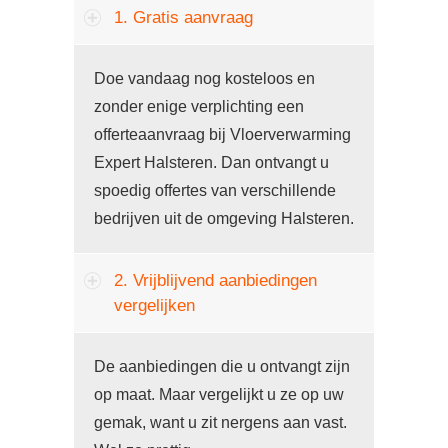
1. Gratis aanvraag
Doe vandaag nog kosteloos en
zonder enige verplichting een
offerteaanvraag bij Vloerverwarming
Expert Halsteren. Dan ontvangt u
spoedig offertes van verschillende
bedrijven uit de omgeving Halsteren.
2. Vrijblijvend aanbiedingen
vergelijken
De aanbiedingen die u ontvangt zijn
op maat. Maar vergelijkt u ze op uw
gemak, want u zit nergens aan vast.