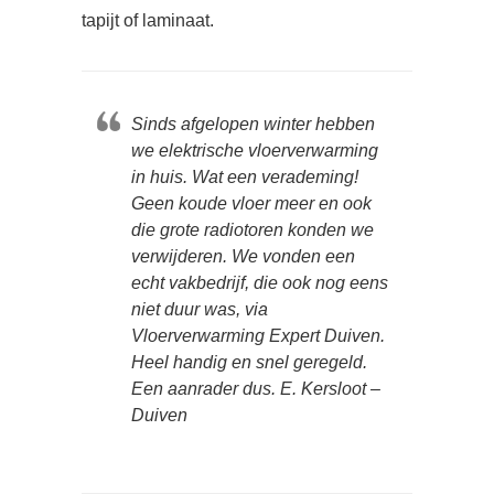
tapijt of laminaat.
Sinds afgelopen winter hebben
we elektrische vloerverwarming
in huis. Wat een verademing!
Geen koude vloer meer en ook
die grote radiotoren konden we
verwijderen. We vonden een
echt vakbedrijf, die ook nog eens
niet duur was, via
Vloerverwarming Expert Duiven.
Heel handig en snel geregeld.
Een aanrader dus. E. Kersloot –
Duiven