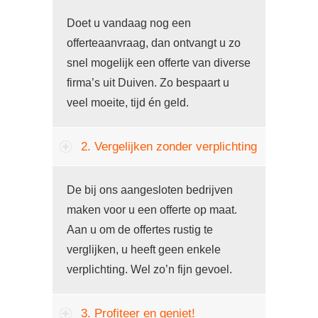
Doet u vandaag nog een
offerteaanvraag, dan ontvangt u zo
snel mogelijk een offerte van diverse
firma’s uit Duiven. Zo bespaart u
veel moeite, tijd én geld.
2. Vergelijken zonder verplichting
De bij ons aangesloten bedrijven
maken voor u een offerte op maat.
Aan u om de offertes rustig te
verglijken, u heeft geen enkele
verplichting. Wel zo’n fijn gevoel.
3. Profiteer en geniet!