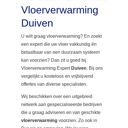
Vloerverwarming
Duiven
U wilt graag vloerverwarming? En zoekt
een expert die uw vloer vakkundig én
betaalbaar van een duurzaam systeem
kan voorzien? Dan zit u goed bij
Vloerverwarming Expert
Duiven
. Bij ons
vergelijkt u kosteloos en vrijblijvend
offertes van diverse specialisten.
Wij beschikken over een uitgebreid
netwerk aan gespecialiseerde bedrijven
die u graag adviseren en van geschikte
vloerverwarming
voorzien. Zo ook in