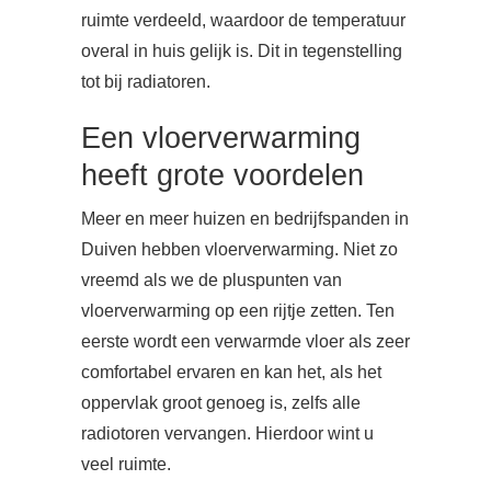
ruimte verdeeld, waardoor de temperatuur
overal in huis gelijk is. Dit in tegenstelling
tot bij radiatoren.
Een vloerverwarming
heeft grote voordelen
Meer en meer huizen en bedrijfspanden in
Duiven hebben vloerverwarming. Niet zo
vreemd als we de pluspunten van
vloerverwarming op een rijtje zetten. Ten
eerste wordt een verwarmde vloer als zeer
comfortabel ervaren en kan het, als het
oppervlak groot genoeg is, zelfs alle
radiotoren vervangen. Hierdoor wint u
veel ruimte.