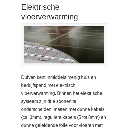
Elektrische
vloerverwarming
Duiven kent inmiddels menig huis en
bedrijfspand met elektrisch
vloerverwarming. Binnen het elektrische
systeem zijn drie soorten te
onderscheiden: matten met dunne kabels
(ca. 3mm), reguliere kabels (5 tot 8mm) en
dunne geleidende folie voor vloeren met