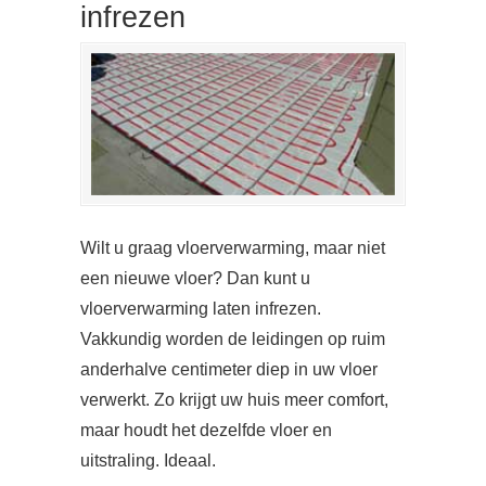
infrezen
Wilt u graag vloerverwarming, maar niet
een nieuwe vloer? Dan kunt u
vloerverwarming laten infrezen.
Vakkundig worden de leidingen op ruim
anderhalve centimeter diep in uw vloer
verwerkt. Zo krijgt uw huis meer comfort,
maar houdt het dezelfde vloer en
uitstraling. Ideaal.