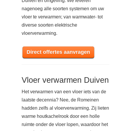
Duiven en omgeving. We leveren
nagenoeg alle soorten systemen om uw
vloer te verwarmen; van warmwater- tot
diverse soorten elektrische
vloerverwarming.
Direct offertes aanvragen
Vloer verwarmen Duiven
Het verwarmen van een vloer iets van de
laatste decennia? Nee, de Romeinen
hadden zelfs al vloerverwarming. Zij lieten
warme houtkachelrook door een holle
ruimte onder de vloer lopen, waardoor het