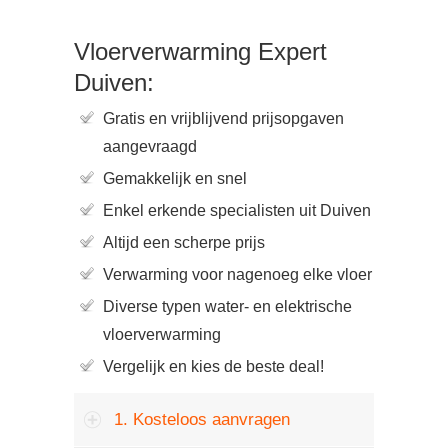
Vloerverwarming Expert
Duiven:
Gratis en vrijblijvend prijsopgaven
aangevraagd
Gemakkelijk en snel
Enkel erkende specialisten uit Duiven
Altijd een scherpe prijs
Verwarming voor nagenoeg elke vloer
Diverse typen water- en elektrische
vloerverwarming
Vergelijk en kies de beste deal!
1. Kosteloos aanvragen