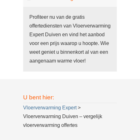
Profiteer nu van de gratis
offertediensten van Vloerverwarming
Expert Duiven en vind het aanbod
voor een prijs waarop u hoopte. Wie
weet geniet u binnenkort al van een
aangenaam warme vloer!
U bent hier:
Vloerverwarming Expert
>
Vloerverwarming Duiven – vergelijk
vloerverwarming offertes