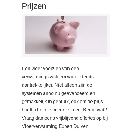
Prijzen
Een vloer voorzien van een
verwarmingssysteem wordt steeds
aantrekkelijker. Niet alleen zijn de
systemen anno nu geavanceerd en
gemakkelijk in gebruik, ook om de prijs
hoeft u het niet meer te laten. Benieuwd?
Vraag dan eens vrijblijvend offertes op bij
Vloerverwarming Expert Duiven!