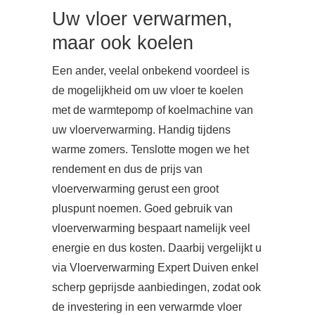
Uw vloer verwarmen,
maar ook koelen
Een ander, veelal onbekend voordeel is
de mogelijkheid om uw vloer te koelen
met de warmtepomp of koelmachine van
uw vloerverwarming. Handig tijdens
warme zomers. Tenslotte mogen we het
rendement en dus de prijs van
vloerverwarming gerust een groot
pluspunt noemen. Goed gebruik van
vloerverwarming bespaart namelijk veel
energie en dus kosten. Daarbij vergelijkt u
via Vloerverwarming Expert Duiven enkel
scherp geprijsde aanbiedingen, zodat ook
de investering in een verwarmde vloer