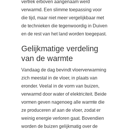
vertrek erboven aangenaam werd
verwarmd. Een slimme toepassing voor
die tijd, maar niet meer vergelijkbaar met
de technieken die tegenwoordig in Duiven
en de rest van het land worden toegepast.
Gelijkmatige verdeling
van de warmte
Vandaag de dag bevindt vloerverwarming
zich meestal in de vloer, in plaats van
eronder. Veelal in de vorm van buizen,
verwarmd door water of elektriciteit. Beide
vormen geven nagenoeg alle warmte die
ze produceren af aan de vloer, zodat er
weinig energie verloren gaat. Bovendien
worden de buizen gelijkmatig over de