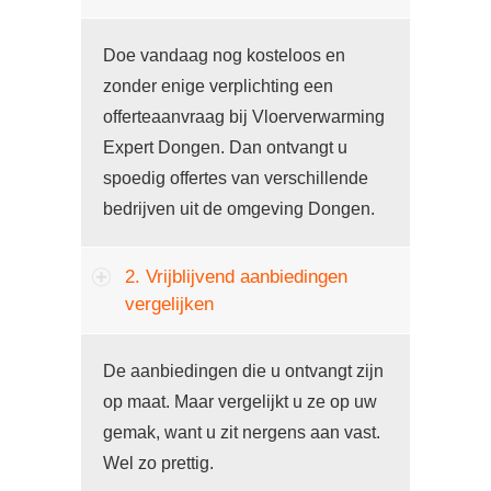
Doe vandaag nog kosteloos en
zonder enige verplichting een
offerteaanvraag bij Vloerverwarming
Expert Dongen. Dan ontvangt u
spoedig offertes van verschillende
bedrijven uit de omgeving Dongen.
2. Vrijblijvend aanbiedingen
vergelijken
De aanbiedingen die u ontvangt zijn
op maat. Maar vergelijkt u ze op uw
gemak, want u zit nergens aan vast.
Wel zo prettig.