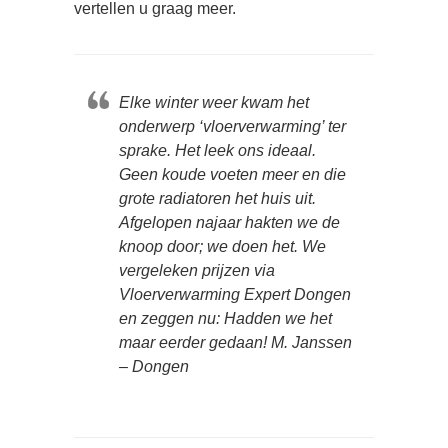
vertellen u graag meer.
Elke winter weer kwam het
onderwerp ‘vloerverwarming’ ter
sprake. Het leek ons ideaal.
Geen koude voeten meer en die
grote radiatoren het huis uit.
Afgelopen najaar hakten we de
knoop door; we doen het. We
vergeleken prijzen via
Vloerverwarming Expert Dongen
en zeggen nu: Hadden we het
maar eerder gedaan! M. Janssen
– Dongen