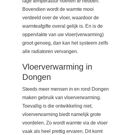
lage temperatuur hoeven te hebben.
Bovendien wordt de warmte mooi
verdeeld over de vloer, waardoor de
warmteafgifte overal gelijk is. En is de
oppervlakte van uw vloer(verwarming)
groot genoeg, dan kan het systeem zelfs
alle radiatoren vervangen.
Vloerverwarming in
Dongen
Steeds meer mensen in en rond Dongen
maken gebruik van vloerverwarming.
Toevallig is die ontwikkeling niet,
vloerverwarming biedt namelijk grote
voordelen. Zo wordt warmte via de vloer
vaak als heel prettig ervaren. Dit komt