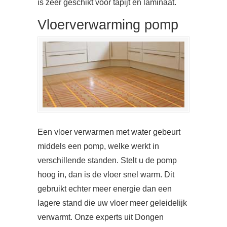
is zeer geschikt voor tapijt en laminaat.
Vloerverwarming pomp
Een vloer verwarmen met water gebeurt
middels een pomp, welke werkt in
verschillende standen. Stelt u de pomp
hoog in, dan is de vloer snel warm. Dit
gebruikt echter meer energie dan een
lagere stand die uw vloer meer geleidelijk
verwarmt. Onze experts uit Dongen