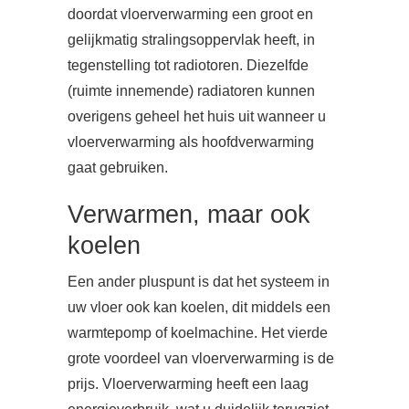
doordat vloerverwarming een groot en
gelijkmatig stralingsoppervlak heeft, in
tegenstelling tot radiotoren. Diezelfde
(ruimte innemende) radiatoren kunnen
overigens geheel het huis uit wanneer u
vloerverwarming als hoofdverwarming
gaat gebruiken.
Verwarmen, maar ook
koelen
Een ander pluspunt is dat het systeem in
uw vloer ook kan koelen, dit middels een
warmtepomp of koelmachine. Het vierde
grote voordeel van vloerverwarming is de
prijs. Vloerverwarming heeft een laag