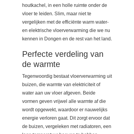
houtkachel, in een holle ruimte onder de
vloer te leiden. Slim, maar niet te
vergelijken met de efficiënte warm water-
en elektrische vloerverwarming die we nu
kennen in Dongen en de rest van het land.
Perfecte verdeling van
de warmte
Tegenwoordig bestaat vloerverwarming uit
buizen, die warmte van elektriciteit of
water aan uw vloer afgeven. Beide
vormen geven vrijwel alle warmte af die
wordt opgewekt, waardoor er nauwelijks
energie verloren gaat. Dit zorgt ervoor dat
de buizen, vergeleken met radiatoren, een