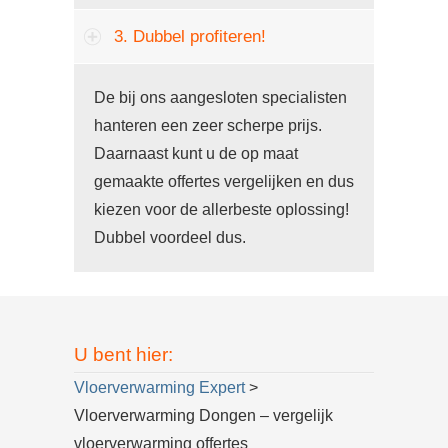
3. Dubbel profiteren!
De bij ons aangesloten specialisten
hanteren een zeer scherpe prijs.
Daarnaast kunt u de op maat
gemaakte offertes vergelijken en dus
kiezen voor de allerbeste oplossing!
Dubbel voordeel dus.
U bent hier:
Vloerverwarming Expert
>
Vloerverwarming Dongen – vergelijk
vloerverwarming offertes