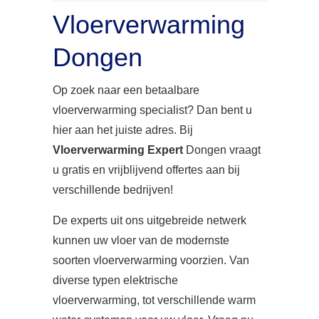
Vloerverwarming
Dongen
Op zoek naar een betaalbare
vloerverwarming specialist? Dan bent u
hier aan het juiste adres. Bij
Vloerverwarming Expert
Dongen vraagt
u gratis en vrijblijvend offertes aan bij
verschillende bedrijven!
De experts uit ons uitgebreide netwerk
kunnen uw vloer van de modernste
soorten vloerverwarming voorzien. Van
diverse typen elektrische
vloerverwarming, tot verschillende warm