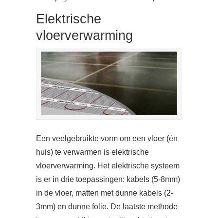
Elektrische
vloerverwarming
Een veelgebruikte vorm om een vloer (én
huis) te verwarmen is elektrische
vloerverwarming. Het elektrische systeem
is er in drie toepassingen: kabels (5-8mm)
in de vloer, matten met dunne kabels (2-
3mm) en dunne folie. De laatste methode