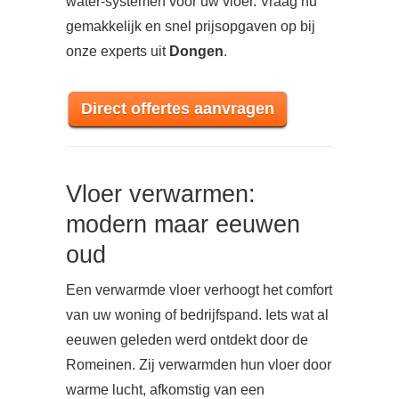
water-systemen voor uw vloer. Vraag nu
gemakkelijk en snel prijsopgaven op bij
onze experts uit
Dongen
.
Direct offertes aanvragen
Vloer verwarmen:
modern maar eeuwen
oud
Een verwarmde vloer verhoogt het comfort
van uw woning of bedrijfspand. Iets wat al
eeuwen geleden werd ontdekt door de
Romeinen. Zij verwarmden hun vloer door
warme lucht, afkomstig van een