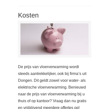
Kosten
De prijs van vloerverwarming wordt
steeds aantrekkelijker, ook bij firma’s uit
Dongen. Dit geldt zowel voor water- als
elektrische vloerverwarming. Benieuwd
naar de prijs van vloerverwarming bij u
thuis of op kantoor? Vraag dan nu gratis
en vrijblijvend meerdere offertes op!