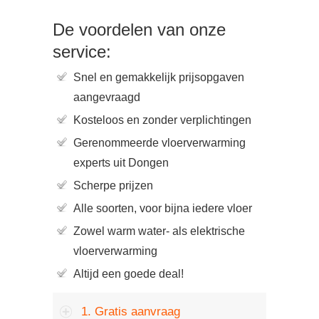
De voordelen van onze
service:
Snel en gemakkelijk prijsopgaven
aangevraagd
Kosteloos en zonder verplichtingen
Gerenommeerde vloerverwarming
experts uit Dongen
Scherpe prijzen
Alle soorten, voor bijna iedere vloer
Zowel warm water- als elektrische
vloerverwarming
Altijd een goede deal!
1. Gratis aanvraag