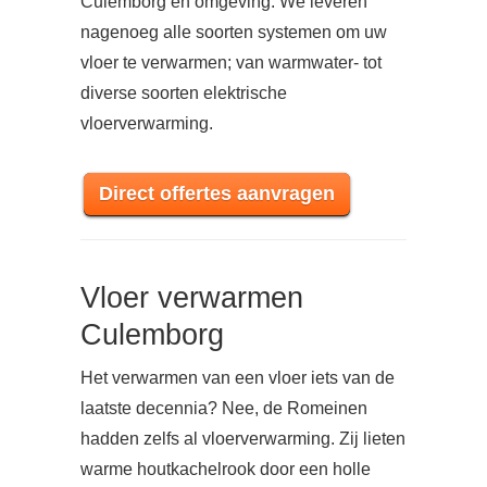
Culemborg en omgeving. We leveren
nagenoeg alle soorten systemen om uw
vloer te verwarmen; van warmwater- tot
diverse soorten elektrische
vloerverwarming.
Direct offertes aanvragen
Vloer verwarmen
Culemborg
Het verwarmen van een vloer iets van de
laatste decennia? Nee, de Romeinen
hadden zelfs al vloerverwarming. Zij lieten
warme houtkachelrook door een holle