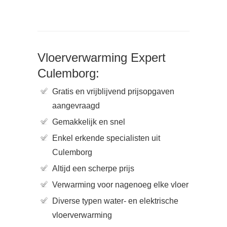
Vloerverwarming Expert
Culemborg:
Gratis en vrijblijvend prijsopgaven
aangevraagd
Gemakkelijk en snel
Enkel erkende specialisten uit
Culemborg
Altijd een scherpe prijs
Verwarming voor nagenoeg elke vloer
Diverse typen water- en elektrische
vloerverwarming