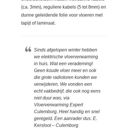
(ca. 3mm), reguliere kabels (5 tot 8mm) en
dunne geleidende folie voor vloeren met
tapijt of laminaat.
Sinds afgelopen winter hebben
we elektrische vloerverwarming
in huis. Wat een verademing!
Geen koude vloer meer en ook
die grote radiotoren konden we
verwijderen. We vonden een
echt vakbedrijf, die ook nog eens
niet duur was, via
Vloerverwarming Expert
Culemborg. Heel handig en snel
geregeld. Een aanrader dus. E.
Kersloot – Culemborg