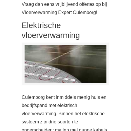
Vraag dan eens vrijblijvend offertes op bij
Vloerverwarming Expert Culemborg!
Elektrische
vloerverwarming
Culemborg kent inmiddels menig huis en
bedrijfspand met elektrisch
vloerverwarming. Binnen het elektrische
systeem zijn drie soorten te
onderscheiden: matten met dunne kabels