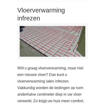
Vloerverwarming
infrezen
Wilt u graag vloerverwarming, maar niet
een nieuwe vloer? Dan kunt u
vloerverwarming laten infrezen.
Vakkundig worden de leidingen op ruim
anderhalve centimeter diep in uw vloer
verwerkt. Zo krijgt uw huis meer comfort,