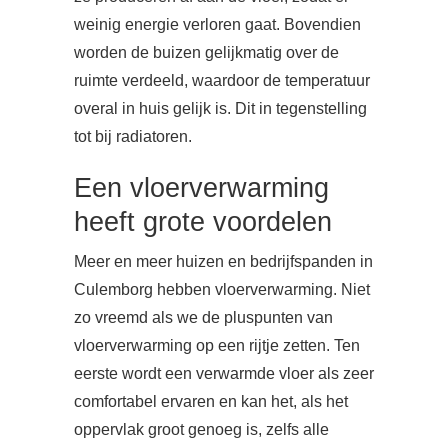
weinig energie verloren gaat. Bovendien
worden de buizen gelijkmatig over de
ruimte verdeeld, waardoor de temperatuur
overal in huis gelijk is. Dit in tegenstelling
tot bij radiatoren.
Een vloerverwarming
heeft grote voordelen
Meer en meer huizen en bedrijfspanden in
Culemborg hebben vloerverwarming. Niet
zo vreemd als we de pluspunten van
vloerverwarming op een rijtje zetten. Ten
eerste wordt een verwarmde vloer als zeer
comfortabel ervaren en kan het, als het
oppervlak groot genoeg is, zelfs alle