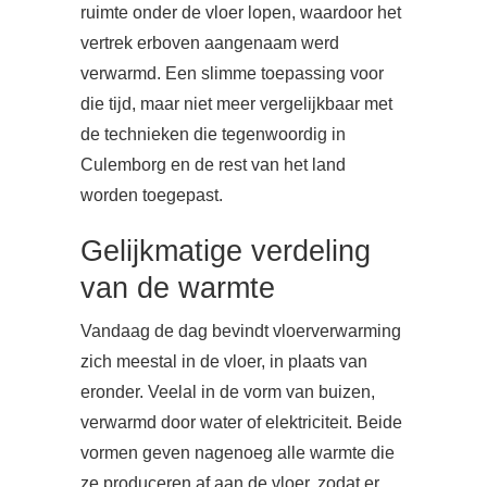
ruimte onder de vloer lopen, waardoor het
vertrek erboven aangenaam werd
verwarmd. Een slimme toepassing voor
die tijd, maar niet meer vergelijkbaar met
de technieken die tegenwoordig in
Culemborg en de rest van het land
worden toegepast.
Gelijkmatige verdeling
van de warmte
Vandaag de dag bevindt vloerverwarming
zich meestal in de vloer, in plaats van
eronder. Veelal in de vorm van buizen,
verwarmd door water of elektriciteit. Beide
vormen geven nagenoeg alle warmte die
ze produceren af aan de vloer, zodat er