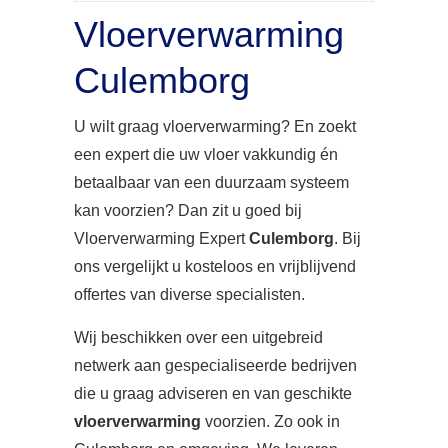
Vloerverwarming
Culemborg
U wilt graag vloerverwarming? En zoekt
een expert die uw vloer vakkundig én
betaalbaar van een duurzaam systeem
kan voorzien? Dan zit u goed bij
Vloerverwarming Expert
Culemborg
. Bij
ons vergelijkt u kosteloos en vrijblijvend
offertes van diverse specialisten.
Wij beschikken over een uitgebreid
netwerk aan gespecialiseerde bedrijven
die u graag adviseren en van geschikte
vloerverwarming
voorzien. Zo ook in