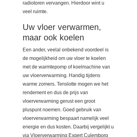
radiotoren vervangen. Hierdoor wint u
veel ruimte.
Uw vloer verwarmen,
maar ook koelen
Een ander, veelal onbekend voordeel is
de mogelijkheid om uw vloer te koelen
met de warmtepomp of koelmachine van
uw vloerverwarming. Handig tijdens
warme zomers. Tenslotte mogen we het
rendement en dus de prijs van
vloerverwarming gerust een groot
pluspunt noemen. Goed gebruik van
vloerverwarming bespaart namelijk veel
energie en dus kosten. Daarbij vergelijkt u
via Vloerverwarming Expert Culemborg