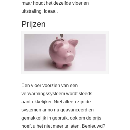
maar houdt het dezelfde vloer en
uitstraling. Ideaal.
Prijzen
Een vloer voorzien van een
verwarmingssysteem wordt steeds
aantrekkelijker. Niet alleen zijn de
systemen anno nu geavanceerd en
gemakkelijk in gebruik, ook om de prijs
hoeft u het niet meer te laten. Benieuwd?