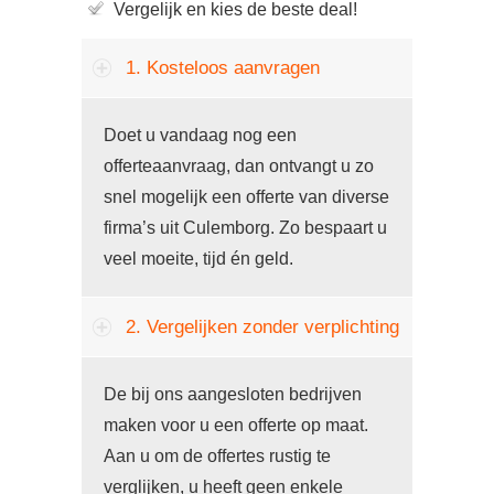
Vergelijk en kies de beste deal!
1. Kosteloos aanvragen
Doet u vandaag nog een
offerteaanvraag, dan ontvangt u zo
snel mogelijk een offerte van diverse
firma’s uit Culemborg. Zo bespaart u
veel moeite, tijd én geld.
2. Vergelijken zonder verplichting
De bij ons aangesloten bedrijven
maken voor u een offerte op maat.
Aan u om de offertes rustig te
verglijken, u heeft geen enkele