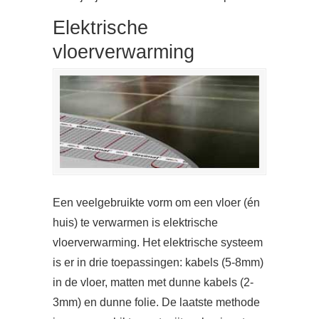
Elektrische
vloerverwarming
Een veelgebruikte vorm om een vloer (én
huis) te verwarmen is elektrische
vloerverwarming. Het elektrische systeem
is er in drie toepassingen: kabels (5-8mm)
in de vloer, matten met dunne kabels (2-
3mm) en dunne folie. De laatste methode