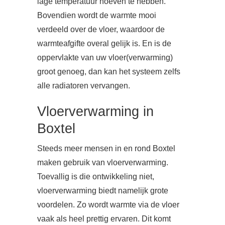
lage temperatuur hoeven te hebben.
Bovendien wordt de warmte mooi
verdeeld over de vloer, waardoor de
warmteafgifte overal gelijk is. En is de
oppervlakte van uw vloer(verwarming)
groot genoeg, dan kan het systeem zelfs
alle radiatoren vervangen.
Vloerverwarming in
Boxtel
Steeds meer mensen in en rond Boxtel
maken gebruik van vloerverwarming.
Toevallig is die ontwikkeling niet,
vloerverwarming biedt namelijk grote
voordelen. Zo wordt warmte via de vloer
vaak als heel prettig ervaren. Dit komt