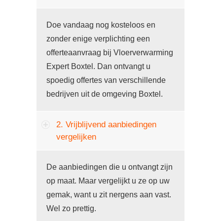
Doe vandaag nog kosteloos en
zonder enige verplichting een
offerteaanvraag bij Vloerverwarming
Expert Boxtel. Dan ontvangt u
spoedig offertes van verschillende
bedrijven uit de omgeving Boxtel.
2. Vrijblijvend aanbiedingen
vergelijken
De aanbiedingen die u ontvangt zijn
op maat. Maar vergelijkt u ze op uw
gemak, want u zit nergens aan vast.
Wel zo prettig.