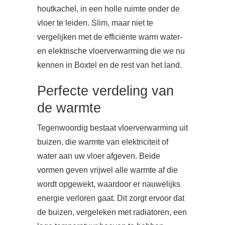
houtkachel, in een holle ruimte onder de
vloer te leiden. Slim, maar niet te
vergelijken met de efficiënte warm water-
en elektrische vloerverwarming die we nu
kennen in Boxtel en de rest van het land.
Perfecte verdeling van
de warmte
Tegenwoordig bestaat vloerverwarming uit
buizen, die warmte van elektriciteit of
water aan uw vloer afgeven. Beide
vormen geven vrijwel alle warmte af die
wordt opgewekt, waardoor er nauwelijks
energie verloren gaat. Dit zorgt ervoor dat
de buizen, vergeleken met radiatoren, een