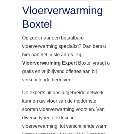
Vloerverwarming
Boxtel
Op zoek naar een betaalbare
vloerverwarming specialist? Dan bent u
hier aan het juiste adres. Bij
Vloerverwarming Expert
Boxtel vraagt u
gratis en vrijblijvend offertes aan bij
verschillende bedrijven!
De experts uit ons uitgebreide netwerk
kunnen uw vloer van de modernste
soorten vloerverwarming voorzien. Van
diverse typen elektrische
vloerverwarming, tot verschillende warm