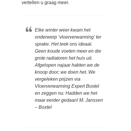
vertellen u graag meer.
Elke winter weer kwam het
onderwerp ‘vloerverwarming’ ter
sprake. Het leek ons ideaal.
Geen koude voeten meer en die
grote radiatoren het huis uit.
Afgelopen najaar hakten we de
knoop door; we doen het. We
vergeleken prijzen via
Vloerverwarming Expert Boxtel
en zeggen nu: Hadden we het
maar eerder gedaan! M. Janssen
– Boxtel