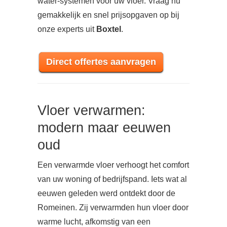
water-systemen voor uw vloer. Vraag nu
gemakkelijk en snel prijsopgaven op bij
onze experts uit
Boxtel
.
Direct offertes aanvragen
Vloer verwarmen:
modern maar eeuwen
oud
Een verwarmde vloer verhoogt het comfort
van uw woning of bedrijfspand. Iets wat al
eeuwen geleden werd ontdekt door de
Romeinen. Zij verwarmden hun vloer door
warme lucht, afkomstig van een