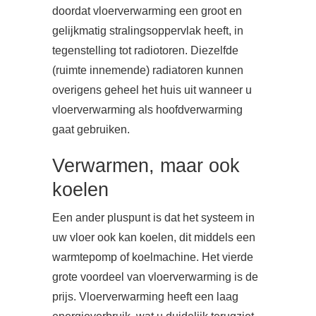
doordat vloerverwarming een groot en
gelijkmatig stralingsoppervlak heeft, in
tegenstelling tot radiotoren. Diezelfde
(ruimte innemende) radiatoren kunnen
overigens geheel het huis uit wanneer u
vloerverwarming als hoofdverwarming
gaat gebruiken.
Verwarmen, maar ook
koelen
Een ander pluspunt is dat het systeem in
uw vloer ook kan koelen, dit middels een
warmtepomp of koelmachine. Het vierde
grote voordeel van vloerverwarming is de
prijs. Vloerverwarming heeft een laag