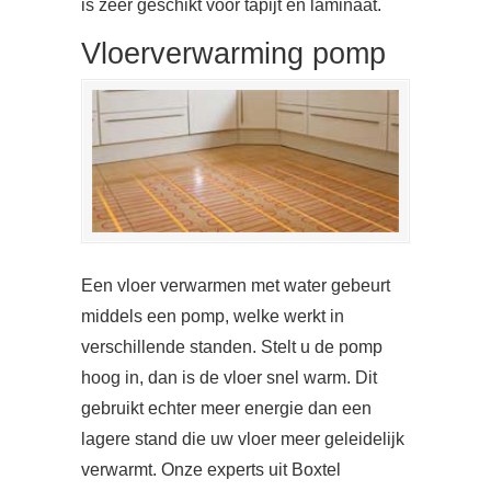
is zeer geschikt voor tapijt en laminaat.
Vloerverwarming pomp
Een vloer verwarmen met water gebeurt
middels een pomp, welke werkt in
verschillende standen. Stelt u de pomp
hoog in, dan is de vloer snel warm. Dit
gebruikt echter meer energie dan een
lagere stand die uw vloer meer geleidelijk
verwarmt. Onze experts uit Boxtel