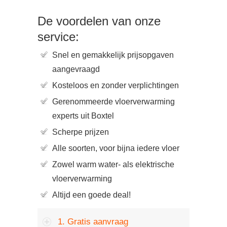
De voordelen van onze
service:
Snel en gemakkelijk prijsopgaven
aangevraagd
Kosteloos en zonder verplichtingen
Gerenommeerde vloerverwarming
experts uit Boxtel
Scherpe prijzen
Alle soorten, voor bijna iedere vloer
Zowel warm water- als elektrische
vloerverwarming
Altijd een goede deal!
1. Gratis aanvraag