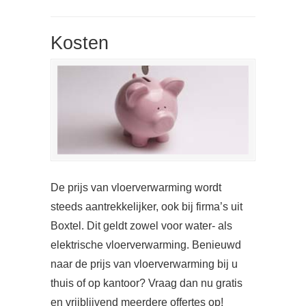
Kosten
De prijs van vloerverwarming wordt
steeds aantrekkelijker, ook bij firma’s uit
Boxtel. Dit geldt zowel voor water- als
elektrische vloerverwarming. Benieuwd
naar de prijs van vloerverwarming bij u
thuis of op kantoor? Vraag dan nu gratis
en vrijblijvend meerdere offertes op!