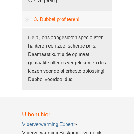
Wel zo prettig.
3. Dubbel profiteren!
De bij ons aangesloten specialisten
hanteren een zeer scherpe prijs.
Daarnaast kunt u de op maat
gemaakte offertes vergelijken en dus
kiezen voor de allerbeste oplossing!
Dubbel voordeel dus.
U bent hier:
Vloerverwarming Expert
>
Vloerverwarming Boskoop – vergelijk