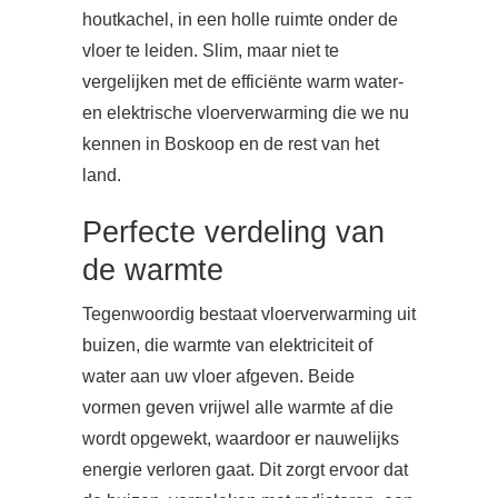
houtkachel, in een holle ruimte onder de
vloer te leiden. Slim, maar niet te
vergelijken met de efficiënte warm water-
en elektrische vloerverwarming die we nu
kennen in Boskoop en de rest van het
land.
Perfecte verdeling van
de warmte
Tegenwoordig bestaat vloerverwarming uit
buizen, die warmte van elektriciteit of
water aan uw vloer afgeven. Beide
vormen geven vrijwel alle warmte af die
wordt opgewekt, waardoor er nauwelijks
energie verloren gaat. Dit zorgt ervoor dat