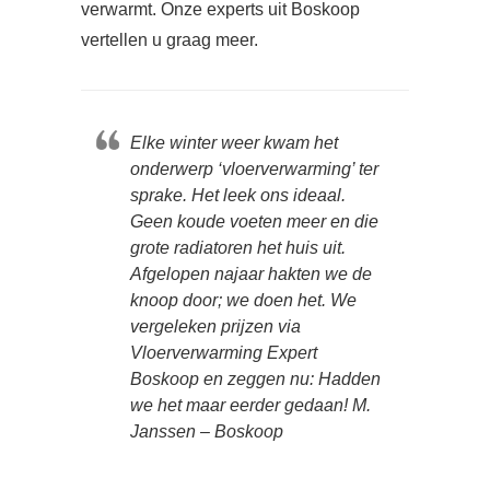
verwarmt. Onze experts uit Boskoop
vertellen u graag meer.
Elke winter weer kwam het
onderwerp ‘vloerverwarming’ ter
sprake. Het leek ons ideaal.
Geen koude voeten meer en die
grote radiatoren het huis uit.
Afgelopen najaar hakten we de
knoop door; we doen het. We
vergeleken prijzen via
Vloerverwarming Expert
Boskoop en zeggen nu: Hadden
we het maar eerder gedaan! M.
Janssen – Boskoop