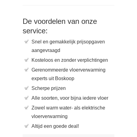
De voordelen van onze
service:
Snel en gemakkelijk prijsopgaven
aangevraagd
Kosteloos en zonder verplichtingen
Gerenommeerde vloerverwarming
experts uit Boskoop
Scherpe prijzen
Alle soorten, voor bijna iedere vloer
Zowel warm water- als elektrische
vloerverwarming
Altijd een goede deal!