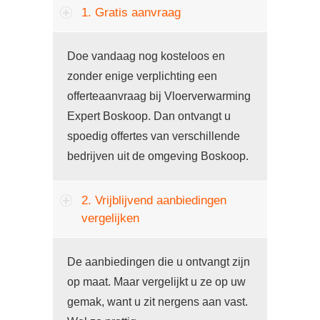
1. Gratis aanvraag
Doe vandaag nog kosteloos en
zonder enige verplichting een
offerteaanvraag bij Vloerverwarming
Expert Boskoop. Dan ontvangt u
spoedig offertes van verschillende
bedrijven uit de omgeving Boskoop.
2. Vrijblijvend aanbiedingen
vergelijken
De aanbiedingen die u ontvangt zijn
op maat. Maar vergelijkt u ze op uw
gemak, want u zit nergens aan vast.