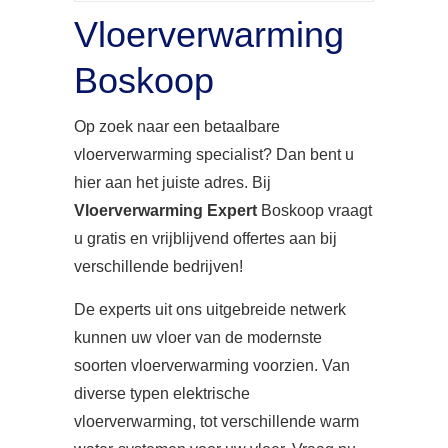
Vloerverwarming
Boskoop
Op zoek naar een betaalbare
vloerverwarming specialist? Dan bent u
hier aan het juiste adres. Bij
Vloerverwarming Expert
Boskoop vraagt
u gratis en vrijblijvend offertes aan bij
verschillende bedrijven!
De experts uit ons uitgebreide netwerk
kunnen uw vloer van de modernste
soorten vloerverwarming voorzien. Van
diverse typen elektrische
vloerverwarming, tot verschillende warm