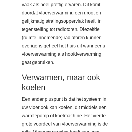
vaak als heel prettig ervaren. Dit komt
doordat vloerverwarming een groot en
gelijkmatig stralingsoppervlak heeft, in
tegenstelling tot radiotoren. Diezelfde
(ruimte innemende) radiatoren kunnen
overigens geheel het huis uit wanneer u
vloerverwarming als hoofdverwarming
gaat gebruiken.
Verwarmen, maar ook
koelen
Een ander pluspunt is dat het systeem in
uw vloer ook kan koelen, dit middels een
warmtepomp of koelmachine. Het vierde
grote voordeel van vloerverwarming is de