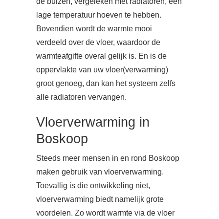
de buizen, vergeleken met radiatoren, een
lage temperatuur hoeven te hebben.
Bovendien wordt de warmte mooi
verdeeld over de vloer, waardoor de
warmteafgifte overal gelijk is. En is de
oppervlakte van uw vloer(verwarming)
groot genoeg, dan kan het systeem zelfs
alle radiatoren vervangen.
Vloerverwarming in
Boskoop
Steeds meer mensen in en rond Boskoop
maken gebruik van vloerverwarming.
Toevallig is die ontwikkeling niet,
vloerverwarming biedt namelijk grote
voordelen. Zo wordt warmte via de vloer