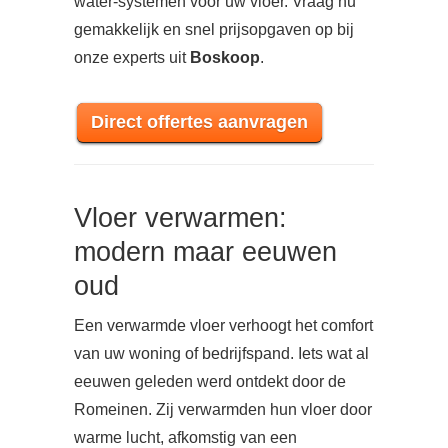
water-systemen voor uw vloer. Vraag nu
gemakkelijk en snel prijsopgaven op bij
onze experts uit
Boskoop
.
Direct offertes aanvragen
Vloer verwarmen:
modern maar eeuwen
oud
Een verwarmde vloer verhoogt het comfort
van uw woning of bedrijfspand. Iets wat al
eeuwen geleden werd ontdekt door de
Romeinen. Zij verwarmden hun vloer door
warme lucht, afkomstig van een