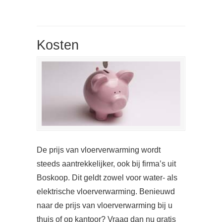
Kosten
De prijs van vloerverwarming wordt
steeds aantrekkelijker, ook bij firma’s uit
Boskoop. Dit geldt zowel voor water- als
elektrische vloerverwarming. Benieuwd
naar de prijs van vloerverwarming bij u
thuis of op kantoor? Vraag dan nu gratis