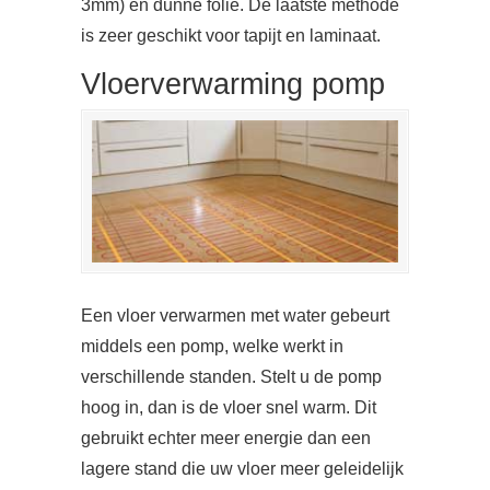
3mm) en dunne folie. De laatste methode
is zeer geschikt voor tapijt en laminaat.
Vloerverwarming pomp
Een vloer verwarmen met water gebeurt
middels een pomp, welke werkt in
verschillende standen. Stelt u de pomp
hoog in, dan is de vloer snel warm. Dit
gebruikt echter meer energie dan een
lagere stand die uw vloer meer geleidelijk