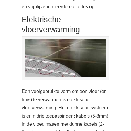
en vrijblijvend meerdere offertes op!
Elektrische
vloerverwarming
Een veelgebruikte vorm om een vloer (én
huis) te verwarmen is elektrische
vloerverwarming. Het elektrische systeem
is er in drie toepassingen: kabels (5-8mm)
in de vloer, matten met dunne kabels (2-