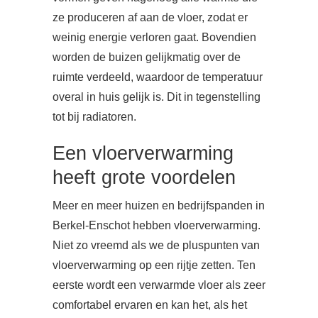
ze produceren af aan de vloer, zodat er
weinig energie verloren gaat. Bovendien
worden de buizen gelijkmatig over de
ruimte verdeeld, waardoor de temperatuur
overal in huis gelijk is. Dit in tegenstelling
tot bij radiatoren.
Een vloerverwarming
heeft grote voordelen
Meer en meer huizen en bedrijfspanden in
Berkel-Enschot hebben vloerverwarming.
Niet zo vreemd als we de pluspunten van
vloerverwarming op een rijtje zetten. Ten
eerste wordt een verwarmde vloer als zeer
comfortabel ervaren en kan het, als het