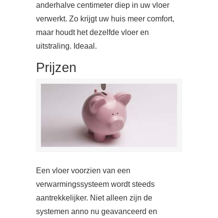
anderhalve centimeter diep in uw vloer
verwerkt. Zo krijgt uw huis meer comfort,
maar houdt het dezelfde vloer en
uitstraling. Ideaal.
Prijzen
Een vloer voorzien van een
verwarmingssysteem wordt steeds
aantrekkelijker. Niet alleen zijn de
systemen anno nu geavanceerd en