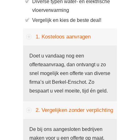
Diverse typen water- en elektrische
vloerverwarming
Vergelijk en kies de beste deal!
1. Kosteloos aanvragen
Doet u vandaag nog een
offerteaanvraag, dan ontvangt u zo
snel mogelijk een offerte van diverse
firma’s uit Berkel-Enschot. Zo
bespaart u veel moeite, tijd én geld.
2. Vergelijken zonder verplichting
De bij ons aangesloten bedrijven
maken voor u een offerte op maat.