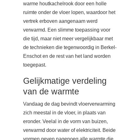
warme houtkachelrook door een holle
ruimte onder de vloer lopen, waardoor het
vertrek erboven aangenaam werd
verwarmd. Een slimme toepassing voor
die tijd, maar niet meer vergelijkbaar met
de technieken die tegenwoordig in Berkel-
Enschot en de rest van het land worden
toegepast.
Gelijkmatige verdeling
van de warmte
Vandaag de dag bevindt vloerverwarming
zich meestal in de vloer, in plaats van
eronder. Veelal in de vorm van buizen,
verwarmd door water of elektriciteit. Beide
vormen geven nagenoeg alle warmte die