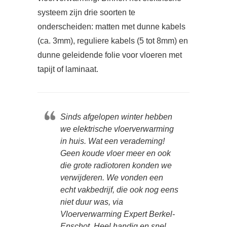
systeem zijn drie soorten te
onderscheiden: matten met dunne kabels
(ca. 3mm), reguliere kabels (5 tot 8mm) en
dunne geleidende folie voor vloeren met
tapijt of laminaat.
Sinds afgelopen winter hebben
we elektrische vloerverwarming
in huis. Wat een verademing!
Geen koude vloer meer en ook
die grote radiotoren konden we
verwijderen. We vonden een
echt vakbedrijf, die ook nog eens
niet duur was, via
Vloerverwarming Expert Berkel-
Enschot. Heel handig en snel