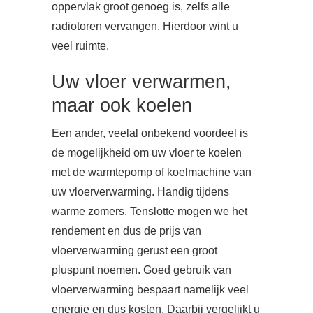
oppervlak groot genoeg is, zelfs alle
radiotoren vervangen. Hierdoor wint u
veel ruimte.
Uw vloer verwarmen,
maar ook koelen
Een ander, veelal onbekend voordeel is
de mogelijkheid om uw vloer te koelen
met de warmtepomp of koelmachine van
uw vloerverwarming. Handig tijdens
warme zomers. Tenslotte mogen we het
rendement en dus de prijs van
vloerverwarming gerust een groot
pluspunt noemen. Goed gebruik van
vloerverwarming bespaart namelijk veel
energie en dus kosten. Daarbij vergelijkt u