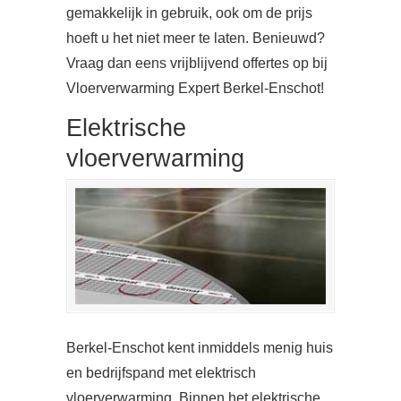
gemakkelijk in gebruik, ook om de prijs
hoeft u het niet meer te laten. Benieuwd?
Vraag dan eens vrijblijvend offertes op bij
Vloerverwarming Expert Berkel-Enschot!
Elektrische
vloerverwarming
Berkel-Enschot kent inmiddels menig huis
en bedrijfspand met elektrisch
vloerverwarming. Binnen het elektrische