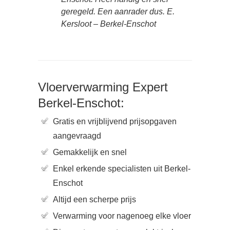
geregeld. Een aanrader dus. E.
Kersloot – Berkel-Enschot
Vloerverwarming Expert
Berkel-Enschot:
Gratis en vrijblijvend prijsopgaven
aangevraagd
Gemakkelijk en snel
Enkel erkende specialisten uit Berkel-
Enschot
Altijd een scherpe prijs
Verwarming voor nagenoeg elke vloer