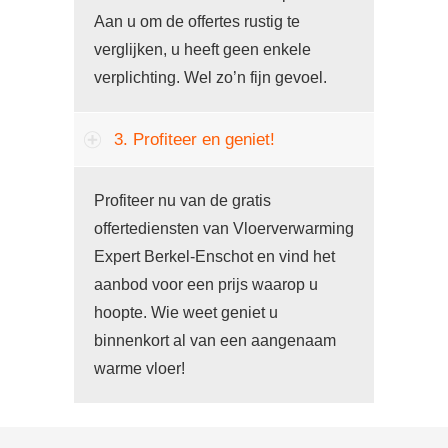
Aan u om de offertes rustig te
verglijken, u heeft geen enkele
verplichting. Wel zo’n fijn gevoel.
3. Profiteer en geniet!
Profiteer nu van de gratis
offertediensten van Vloerverwarming
Expert Berkel-Enschot en vind het
aanbod voor een prijs waarop u
hoopte. Wie weet geniet u
binnenkort al van een aangenaam
warme vloer!