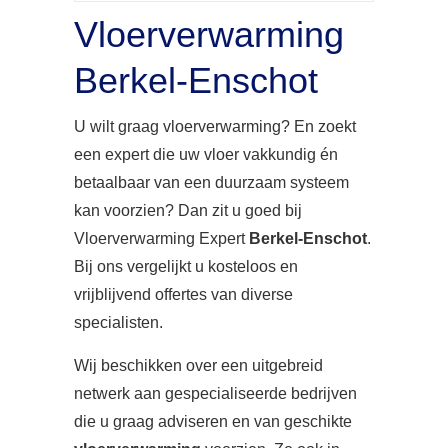
Vloerverwarming
Berkel-Enschot
U wilt graag vloerverwarming? En zoekt
een expert die uw vloer vakkundig én
betaalbaar van een duurzaam systeem
kan voorzien? Dan zit u goed bij
Vloerverwarming Expert
Berkel-Enschot
.
Bij ons vergelijkt u kosteloos en
vrijblijvend offertes van diverse
specialisten.
Wij beschikken over een uitgebreid
netwerk aan gespecialiseerde bedrijven
die u graag adviseren en van geschikte