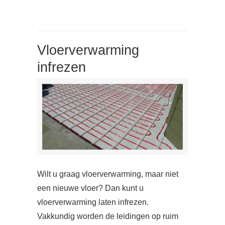
Vloerverwarming
infrezen
Wilt u graag vloerverwarming, maar niet
een nieuwe vloer? Dan kunt u
vloerverwarming laten infrezen.
Vakkundig worden de leidingen op ruim