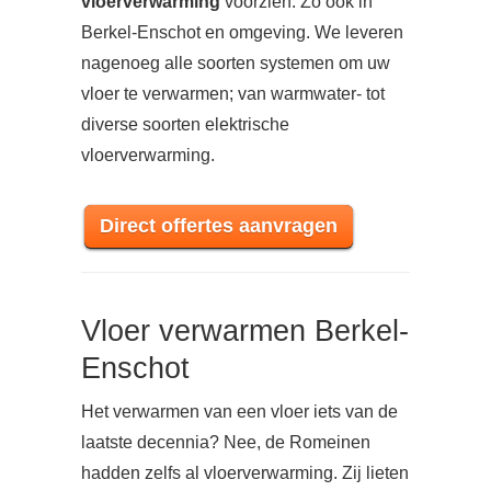
vloerverwarming
voorzien. Zo ook in
Berkel-Enschot en omgeving. We leveren
nagenoeg alle soorten systemen om uw
vloer te verwarmen; van warmwater- tot
diverse soorten elektrische
vloerverwarming.
Direct offertes aanvragen
Vloer verwarmen Berkel-
Enschot
Het verwarmen van een vloer iets van de
laatste decennia? Nee, de Romeinen
hadden zelfs al vloerverwarming. Zij lieten